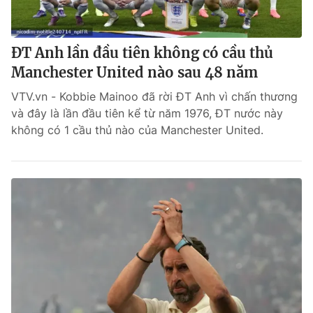
ĐT Anh lần đầu tiên không có cầu thủ
Manchester United nào sau 48 năm
VTV.vn - Kobbie Mainoo đã rời ĐT Anh vì chấn thương
và đây là lần đầu tiên kể từ năm 1976, ĐT nước này
không có 1 cầu thủ nào của Manchester United.