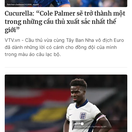
Cucurella: “Cole Palmer sẽ trở thành một
trong những cầu thủ xuất sắc nhất thế
giới”
VTV.vn - Cầu thủ vừa cùng Tây Ban Nha vô địch Euro
đã dành những lời có cánh cho đồng đội của mình
trong màu áo câu lạc bộ.