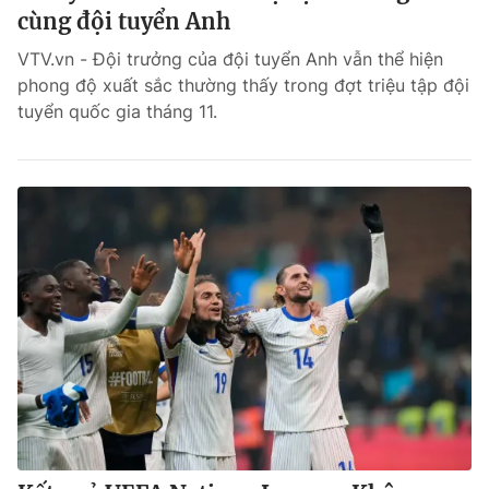
cùng đội tuyển Anh
VTV.vn - Đội trưởng của đội tuyển Anh vẫn thể hiện
phong độ xuất sắc thường thấy trong đợt triệu tập đội
tuyển quốc gia tháng 11.