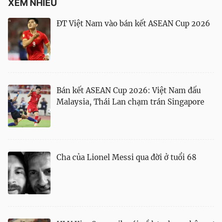
XEM NHIỀU
ĐT Việt Nam vào bán kết ASEAN Cup 2026
Bán kết ASEAN Cup 2026: Việt Nam đấu
Malaysia, Thái Lan chạm trán Singapore
Cha của Lionel Messi qua đời ở tuổi 68