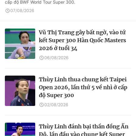
cấp độ BWF World Tour Super 300.
07/08/2026
Vũ Thị Trang gây bất ngờ, vào tứ
kết Super 300 Hàn Quốc Masters
2026 ở tuổi 34
06/08/2026
Thùy Linh thua chung kết Taipei
Open 2026, lần thứ 5 về nhì ở cấp
độ Super 300
02/08/2026
Thùy Linh đánh bại thần đồng Ấn
Độ, lần đầu vào chung kết Super