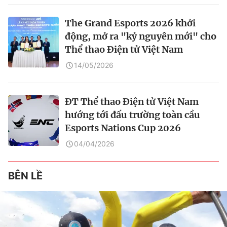
The Grand Esports 2026 khởi
động, mở ra "kỷ nguyên mới" cho
Thể thao Điện tử Việt Nam
14/05/2026
ĐT Thể thao Điện tử Việt Nam
hướng tới đấu trường toàn cầu
Esports Nations Cup 2026
04/04/2026
BÊN LỀ