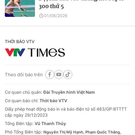
300 thứ 5
01/08/2026
THỜI BÁO VTV
Theo dõi báo trên
Cơ quan chủ quản:
Đài Truyền hình Việt Nam
Cơ quan báo chí:
Thời báo VTV
Giấy phép hoạt động báo in và báo điện tử số 483/GP-BTTTT
cấp ngày 29/12/2023
Tổng Biên tập:
Vũ Thanh Thủy
Phó Tổng Biên tập:
Nguyễn Thị Mỹ Hạnh, Phạm Quốc Thắng,