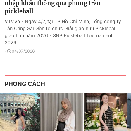
nhập khẩu thông qua phong trào
pickleball
VTV.vn - Ngày 4/7, tại TP Hồ Chí Minh, Tổng công ty
Tân Cảng Sài Gòn tổ chức Giải giao hữu Pickleball
giao hữu năm 2026 - SNP Pickleball Tournament
2026.
04/07/2026
PHONG CÁCH