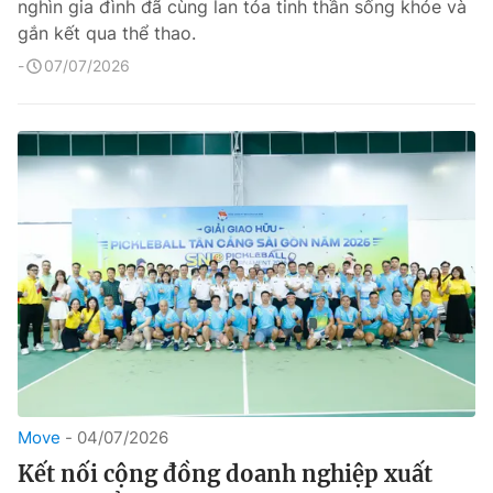
nghìn gia đình đã cùng lan tỏa tinh thần sống khỏe và
gắn kết qua thể thao.
07/07/2026
Move
04/07/2026
Kết nối cộng đồng doanh nghiệp xuất