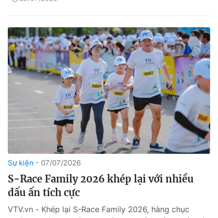
Sự kiện
07/07/2026
S-Race Family 2026 khép lại với nhiều
dấu ấn tích cực
VTV.vn - Khép lại S-Race Family 2026, hàng chục