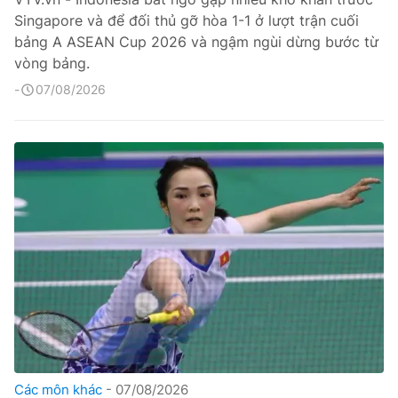
Singapore và để đối thủ gỡ hòa 1-1 ở lượt trận cuối
bảng A ASEAN Cup 2026 và ngậm ngùi dừng bước từ
vòng bảng.
07/08/2026
Các môn khác
07/08/2026