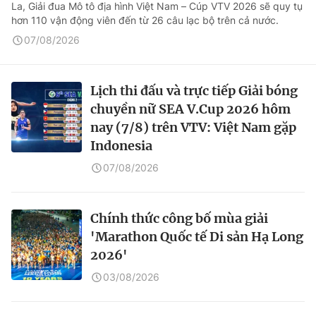
La, Giải đua Mô tô địa hình Việt Nam – Cúp VTV 2026 sẽ quy tụ
hơn 110 vận động viên đến từ 26 câu lạc bộ trên cả nước.
07/08/2026
Lịch thi đấu và trực tiếp Giải bóng
chuyền nữ SEA V.Cup 2026 hôm
nay (7/8) trên VTV: Việt Nam gặp
Indonesia
07/08/2026
Chính thức công bố mùa giải
'Marathon Quốc tế Di sản Hạ Long
2026'
03/08/2026