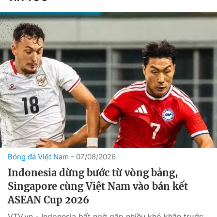
Bóng đá Việt Nam
07/08/2026
Indonesia dừng bước từ vòng bảng,
Singapore cùng Việt Nam vào bán kết
ASEAN Cup 2026
VTV.vn - Indonesia bất ngờ gặp nhiều khó khăn trước