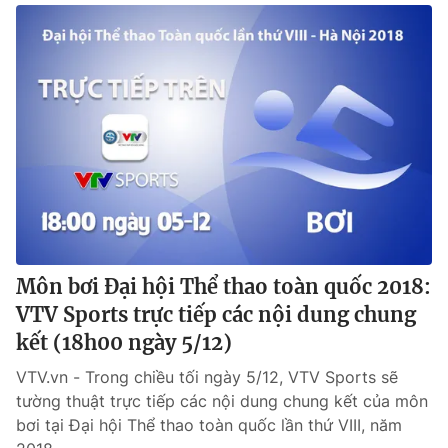
Môn bơi Đại hội Thể thao toàn quốc 2018:
VTV Sports trực tiếp các nội dung chung
kết (18h00 ngày 5/12)
VTV.vn - Trong chiều tối ngày 5/12, VTV Sports sẽ
tường thuật trực tiếp các nội dung chung kết của môn
bơi tại Đại hội Thể thao toàn quốc lần thứ VIII, năm