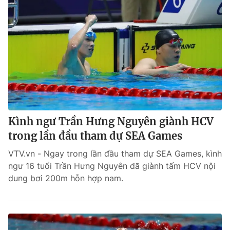
Kình ngư Trần Hưng Nguyên giành HCV
trong lần đầu tham dự SEA Games
VTV.vn - Ngay trong lần đầu tham dự SEA Games, kình
ngư 16 tuổi Trần Hưng Nguyên đã giành tấm HCV nội
dung bơi 200m hỗn hợp nam.