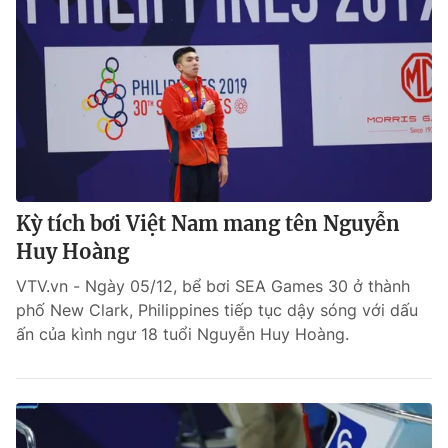
Kỳ tích bơi Việt Nam mang tên Nguyễn
Huy Hoàng
VTV.vn - Ngày 05/12, bể bơi SEA Games 30 ở thành
phố New Clark, Philippines tiếp tục dậy sóng với dấu
ấn của kình ngư 18 tuổi Nguyễn Huy Hoàng.