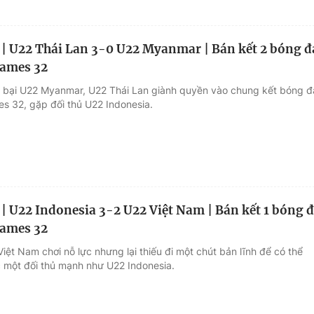
 | U22 Thái Lan 3-0 U22 Myanmar | Bán kết 2 bóng đ
ames 32
 bại U22 Myanmar, U22 Thái Lan giành quyền vào chung kết bóng đ
 32, gặp đối thủ U22 Indonesia.
 | U22 Indonesia 3-2 U22 Việt Nam | Bán kết 1 bóng 
ames 32
iệt Nam chơi nỗ lực nhưng lại thiếu đi một chút bản lĩnh để có thể
 một đối thủ mạnh như U22 Indonesia.