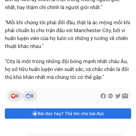
nhất, hay thậm chí chính là người giỏi nhất."
"Mỗi khi chúng tôi phải đối đầu, thật là ác mộng mỗi khi
phải chuẩn bị cho trận đấu với Manchester City, bởi vì
huấn luyện viên của họ luôn có những ý tưởng về chiến
thuật khác nhau."
"City là một trong những đội bóng mạnh nhất châu Âu,
họ sở hữu huấn luyện viên xuất sắc, và chắc chắn là đối
thủ khó khăn nhất mà chúng tôi có thể gặp."
0
0
Bài đọc hay? Thả tim cho bài đọc