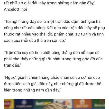
rất nhiều ở giải đấu này trong những năm gần đây,"
Ancelotti nói
"Tôi nghĩ rằng đây sẽ là một trận đấu đậm tính giải trí,
cũng như rất cân bằng. Kết quả của trận đấu này sẽ phụ
thuộc rất nhiều vào thái độ, phẩm chất, sự tự tin và tính
cách của mỗi cầu thủ trên sân cỏ."
"Trận đấu này có tính chất căng thẳng đến nỗi bạn sẽ
phải cho thấy những gì tốt nhất trong từng góc độ của
trận đấu."
"Người giành chiến thắng chắc chắn sẽ có cơ hội cao
được tiến xa ở giải đấu này, như những gì đã được thể
hiện trong những năm gần đây."