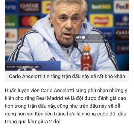
Carlo Ancelotti tin rằng trận đấu này sẽ rất khó khăn
Huấn luyện viên Carlo Ancelotti cũng phủ nhận những ý
kiến cho rằng Real Madrid sẽ là đội được đánh giá cao
hơn trong trận đấu này, cũng như trận đấu này sẽ dễ
dàng hơn với Kền kền trắng hơn là những cuộc đối đầu
trong quá khứ giữa 2 đội.