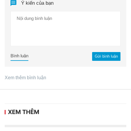
Ý kiến của bạn
Bình luận
Gửi bình luận
Xem thêm bình luận
XEM THÊM