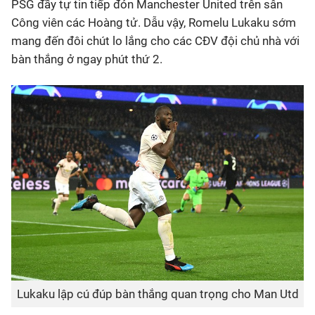
PSG đầy tự tin tiếp đón Manchester United trên sân
Công viên các Hoàng tử. Dẫu vậy, Romelu Lukaku sớm
mang đến đôi chút lo lắng cho các CĐV đội chủ nhà với
bàn thắng ở ngay phút thứ 2.
Lukaku lập cú đúp bàn thắng quan trọng cho Man Utd