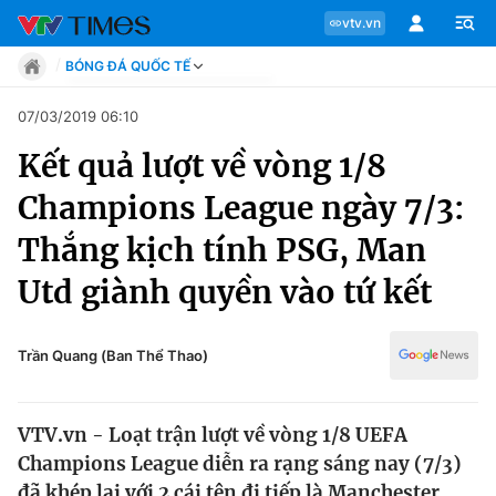
vtv.vn
BÓNG ĐÁ QUỐC TẾ
Tin tức
07/03/2019 06:10
Move
Kết quả lượt về vòng 1/8
Phong cách
Chuyên mục
Chân dung
Champions League ngày 7/3:
Sự kiện
Tin tức
Thắng kịch tính PSG, Man
Bóng đá
Thể thao điện tử
Utd giành quyền vào tứ kết
Move
Các môn khác
Video
Phong cách
Trần Quang (Ban Thể Thao)
Bên lề
Chân dung
VTV.vn - Loạt trận lượt về vòng 1/8 UEFA
Champions League diễn ra rạng sáng nay (7/3)
Sự kiện
đã khép lại với 2 cái tên đi tiếp là Manchester