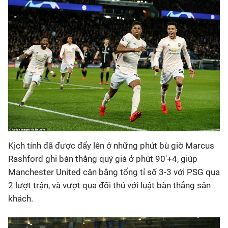
Kịch tính đã được đẩy lên ở những phút bù giờ Marcus
Rashford ghi bàn thắng quý giá ở phút 90'+4, giúp
Manchester United cân bằng tổng tỉ số 3-3 với PSG qua
2 lượt trận, và vượt qua đối thủ với luật bàn thắng sân
khách.