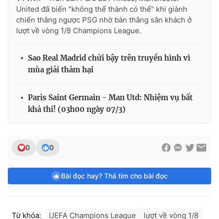
United đã biến "không thể thành có thể" khi giành
chiến thắng ngược PSG nhờ bàn thắng sân khách ở
lượt về vòng 1/8 Champions League.
Sao Real Madrid chửi bậy trên truyền hình vì
mùa giải thảm hại
Paris Saint Germain - Man Utd: Nhiệm vụ bất
khả thi! (03h00 ngày 07/3)
0
0
Bài đọc hay? Thả tim cho bài đọc
Từ khóa:
UEFA Champions League
lượt về vòng 1/8