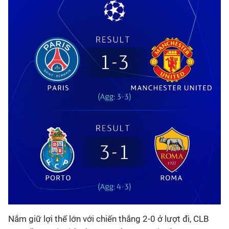
Nắm giữ lợi thế lớn với chiến thắng 2-0 ở lượt đi, CLB