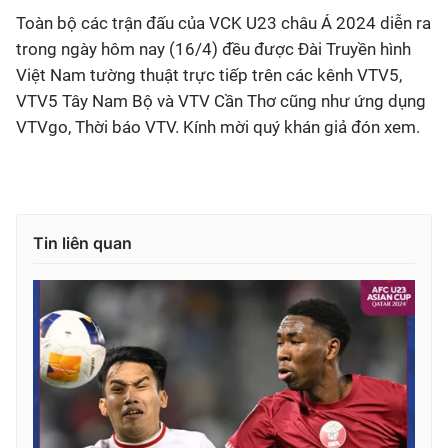
Toàn bộ các trận đấu của VCK U23 châu Á 2024 diễn ra
trong ngày hôm nay (16/4) đều được Đài Truyền hình
Việt Nam tường thuật trực tiếp trên các kênh VTV5,
VTV5 Tây Nam Bộ và VTV Cần Thơ cũng như ứng dụng
VTVgo, Thời báo VTV. Kính mời quý khán giả đón xem.
Tin liên quan