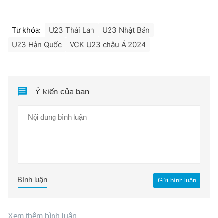
Từ khóa:
U23 Thái Lan
U23 Nhật Bản
U23 Hàn Quốc
VCK U23 châu Á 2024
Ý kiến của bạn
Bình luận
Gửi bình luận
Xem thêm bình luận