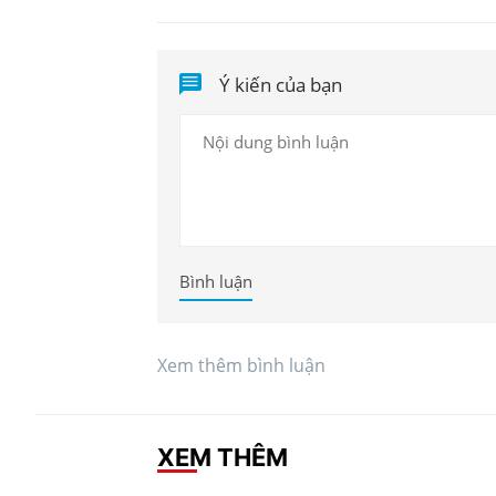
Ý kiến của bạn
Bình luận
Xem thêm bình luận
XEM THÊM