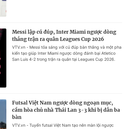
Messi lập cú đúp, Inter Miami ngược dòng
thắng trận ra quân Leagues Cup 2026
VTV.vn - Messi tỏa sáng với cú đúp bàn thắng và một pha
kiến tạo giúp Inter Miami ngược dòng đánh bại Atletico
San Luis 4-2 trong trận ra quân tại Leagues Cup 2026.
Futsal Việt Nam ngược dòng ngoạn mục,
cầm hòa chủ nhà Thái Lan 3-3 khi bị dẫn ba
bàn
VTV.vn - Tuyển futsal Việt Nam tạo nên màn lội ngược