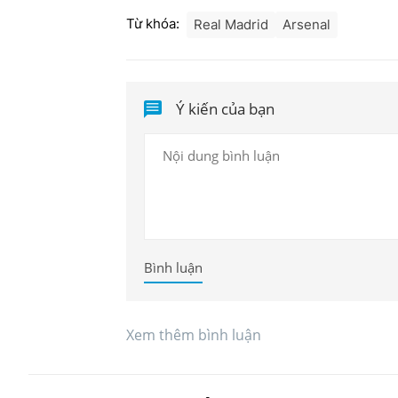
Từ khóa:
Real Madrid
Arsenal
Ý kiến của bạn
Bình luận
Xem thêm bình luận