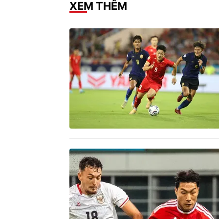
XEM THÊM