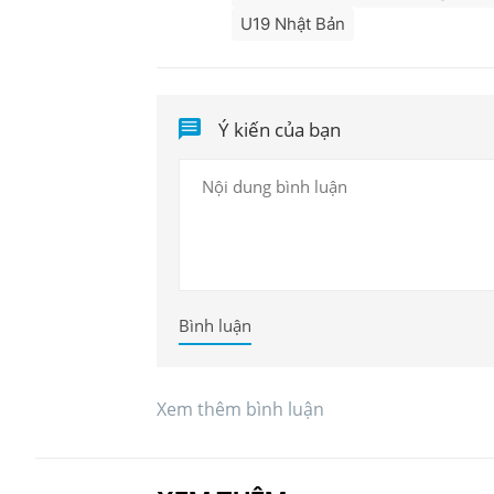
U19 Nhật Bản
Ý kiến của bạn
Bình luận
Xem thêm bình luận