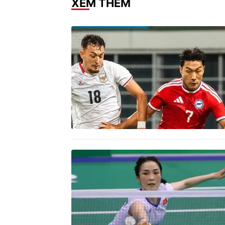
XEM THÊM