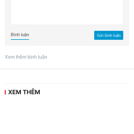
Bình luận
Gửi bình luận
Xem thêm bình luận
XEM THÊM