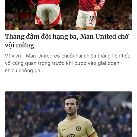
Thắng đậm đội hạng ba, Man United chớ
vội mừng
VTV.vn - Man United có chuỗi hai chiến thắng liên tiếp
vô cùng quan trọng trước khi bước vào giai đoạn
nhiều chông gai.