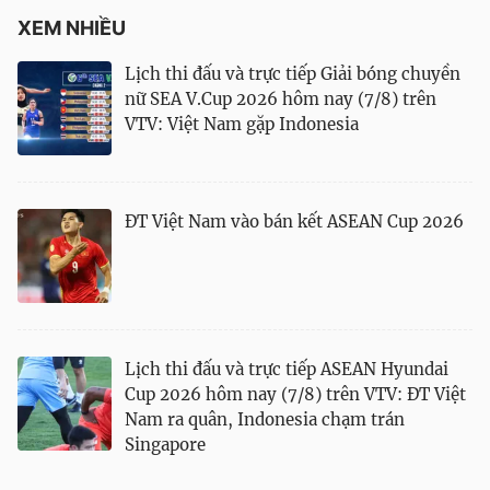
XEM NHIỀU
Lịch thi đấu và trực tiếp Giải bóng chuyền
nữ SEA V.Cup 2026 hôm nay (7/8) trên
VTV: Việt Nam gặp Indonesia
ĐT Việt Nam vào bán kết ASEAN Cup 2026
Lịch thi đấu và trực tiếp ASEAN Hyundai
Cup 2026 hôm nay (7/8) trên VTV: ĐT Việt
Nam ra quân, Indonesia chạm trán
Singapore