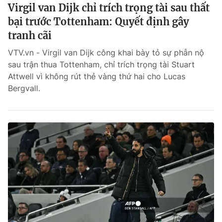
Virgil van Dijk chỉ trích trọng tài sau thất
bại trước Tottenham: Quyết định gây
tranh cãi
VTV.vn - Virgil van Dijk công khai bày tỏ sự phẫn nộ
sau trận thua Tottenham, chỉ trích trọng tài Stuart
Attwell vì không rút thẻ vàng thứ hai cho Lucas
Bergvall.