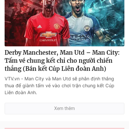
Derby Manchester, Man Utd – Man City:
Tấm vé chung kết chỉ cho người chiến
thắng (Bán kết Cúp Liên đoàn Anh)
VTV.vn - Man City và Man Utd sẽ phân định thắng
thua để giành tấm vé vào chơi trận chung kết Cúp
Liên đoàn Anh.
Xem thêm