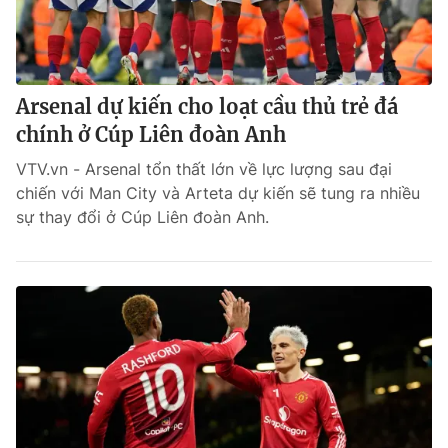
Arsenal dự kiến cho loạt cầu thủ trẻ đá
chính ở Cúp Liên đoàn Anh
VTV.vn - Arsenal tổn thất lớn về lực lượng sau đại
chiến với Man City và Arteta dự kiến sẽ tung ra nhiều
sự thay đổi ở Cúp Liên đoàn Anh.