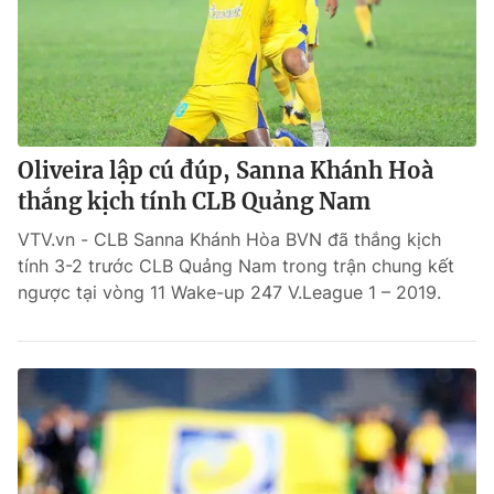
Oliveira lập cú đúp, Sanna Khánh Hoà
thắng kịch tính CLB Quảng Nam
VTV.vn - CLB Sanna Khánh Hòa BVN đã thắng kịch
tính 3-2 trước CLB Quảng Nam trong trận chung kết
ngược tại vòng 11 Wake-up 247 V.League 1 – 2019.