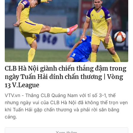
CLB Hà Nội giành chiến thắng đậm trong
ngày Tuấn Hải dính chấn thương | Vòng
13 V.League
VTV.vn - Thắng CLB Quảng Nam với tỉ số 3-1, thế
nhưng ngày vui của CLB Hà Nội đã không thể trọn vẹn
khi Tuấn Hải gặp chấn thương và phải rời sân bằng
cáng.