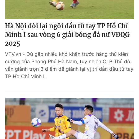
Hà Nội đòi lại ngôi đầu từ tay TP Hồ Chí
Minh I sau vòng 6 giải bóng đá nữ VĐQG
2025
VTV.vn - Dù gặp nhiều khó khăn trước hàng thủ kiên
cường của Phong Phú Hà Nam, tuy nhiên CLB Thủ đô
vẫn giành trọn 3 điểm để giành lại vị trí dẫn đầu từ tay
TP Hồ Chí Minh I.