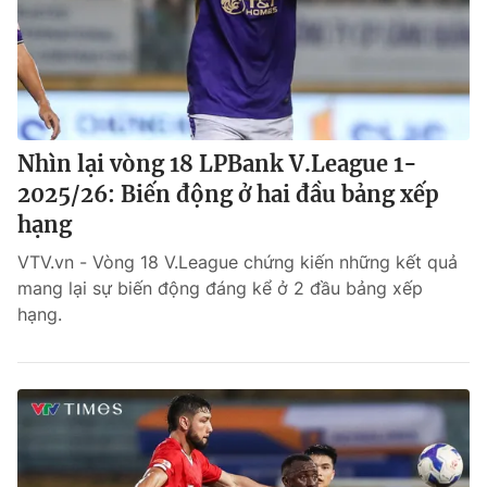
Nhìn lại vòng 18 LPBank V.League 1-
2025/26: Biến động ở hai đầu bảng xếp
hạng
VTV.vn - Vòng 18 V.League chứng kiến những kết quả
mang lại sự biến động đáng kể ở 2 đầu bảng xếp
hạng.