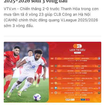
2025-2026 sớm 3 vòng đấu
VTV.vn - Chiến thắng 2-0 trước Thanh Hóa trong cơn
mưa tầm tã ở vòng 23 giúp CLB Công an Hà Nội
(CAHN) chính thức đăng quang V.League 2025/2026
sớm 3 vòng đấu.