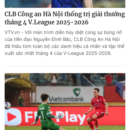
CLB Công an Hà Nội thống trị giải thưởng
tháng 4 V.League 2025-2026
VTV.vn - Với màn trình diễn hủy diệt cùng sự bùng nổ
của tiền đạo Nguyễn Đình Bắc, CLB Công An Hà Nội
đã thâu tóm toàn bộ các danh hiệu cá nhân và tập thể
xuất sắc nhất tháng 4 của V-League 2025-2026.