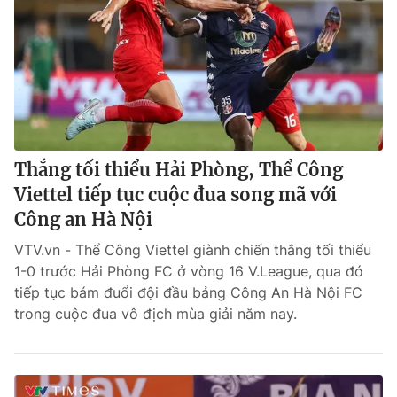
Thắng tối thiểu Hải Phòng, Thể Công
Viettel tiếp tục cuộc đua song mã với
Công an Hà Nội
VTV.vn - Thể Công Viettel giành chiến thắng tối thiểu
1-0 trước Hải Phòng FC ở vòng 16 V.League, qua đó
tiếp tục bám đuổi đội đầu bảng Công An Hà Nội FC
trong cuộc đua vô địch mùa giải năm nay.