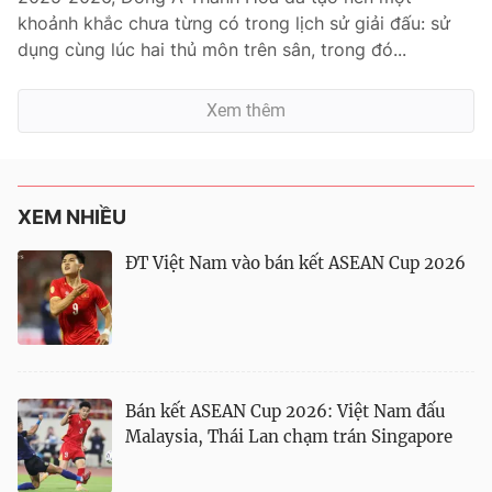
khoảnh khắc chưa từng có trong lịch sử giải đấu: sử
dụng cùng lúc hai thủ môn trên sân, trong đó...
Xem thêm
XEM NHIỀU
ĐT Việt Nam vào bán kết ASEAN Cup 2026
Bán kết ASEAN Cup 2026: Việt Nam đấu
Malaysia, Thái Lan chạm trán Singapore