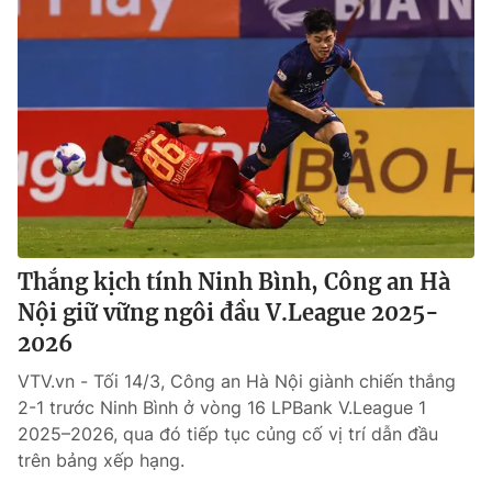
Thắng kịch tính Ninh Bình, Công an Hà
Nội giữ vững ngôi đầu V.League 2025-
2026
VTV.vn - Tối 14/3, Công an Hà Nội giành chiến thắng
2-1 trước Ninh Bình ở vòng 16 LPBank V.League 1
2025–2026, qua đó tiếp tục củng cố vị trí dẫn đầu
trên bảng xếp hạng.