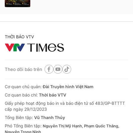
THỜI BÁO VTV
Theo dõi báo trên
Cơ quan chủ quản:
Đài Truyền hình Việt Nam
Cơ quan báo chí:
Thời báo VTV
Giấy phép hoạt động báo in và báo điện tử số 483/GP-BTTTT
cấp ngày 29/12/2023
Tổng Biên tập:
Vũ Thanh Thủy
Phó Tổng Biên tập:
Nguyễn Thị Mỹ Hạnh, Phạm Quốc Thắng,
Nguyễn Trọng Ninh