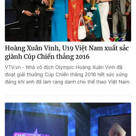
Hoàng Xuân Vinh, U19 Việt Nam xuất sắc
giành Cúp Chiến thắng 2016
VTV.vn - Nhà vô địch Olympic Hoàng Xuân Vinh đã
đoạt giải thưởng Cúp Chiến thắng 2016 hết sức xứng
đáng khi anh đã làm rạng danh cho thể thao Việt Nam.