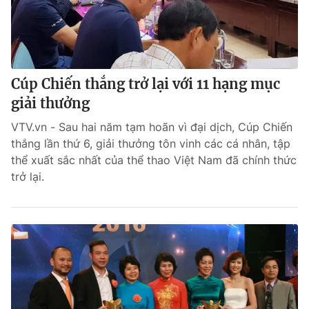
Cúp Chiến thắng trở lại với 11 hạng mục
giải thưởng
VTV.vn - Sau hai năm tạm hoãn vì đại dịch, Cúp Chiến
thắng lần thứ 6, giải thưởng tôn vinh các cá nhân, tập
thể xuất sắc nhất của thể thao Việt Nam đã chính thức
trở lại.