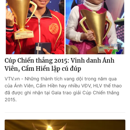
Cúp Chiến thắng 2015: Vinh danh Ánh
Viên, Cẩm Hiền lập cú đúp
VTV.vn - Những thành tích vang dội trong năm qua
của Ánh Viên, Cẩm Hiền hay nhiều VĐV, HLV thể thao
đã được ghi nhận tại Gala trao giải Cúp Chiến thắng
2015.