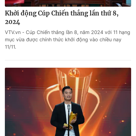
Khởi động Cúp Chiến thắng lần thứ 8,
2024
VTV.vn - Cúp Chiến thắng lần 8, năm 2024 với 11 hạng
mục vừa được chính thức khởi động vào chiều nay
11/11.