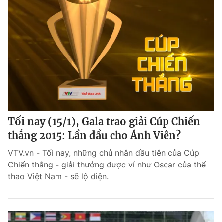
Tối nay (15/1), Gala trao giải Cúp Chiến
thắng 2015: Lần đầu cho Ánh Viên?
VTV.vn - Tối nay, những chủ nhân đầu tiên của Cúp
Chiến thắng - giải thưởng được ví như Oscar của thể
thao Việt Nam - sẽ lộ diện.