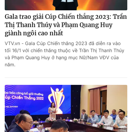
Gala trao giải Cúp Chiến thắng 2023: Trần
Thị Thanh Thúy và Phạm Quang Huy
giành ngôi cao nhất
VTV.vn - Gala Cúp Chiến thắng 2023 đã diễn ra vào
tối 16/1 với chiến thắng thuộc về Trần Thị Thanh Thúy
và Phạm Quang Huy ở hạng mục Nữ/Nam VĐV của
năm.