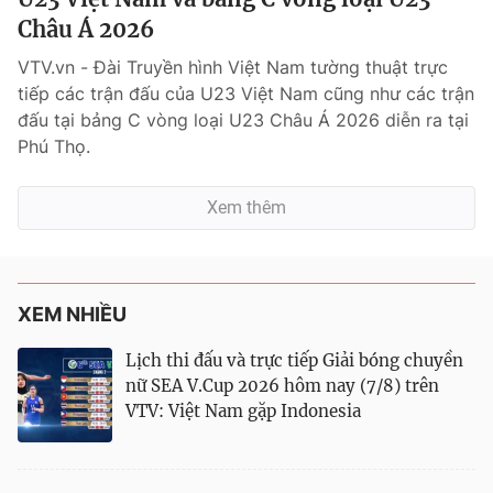
Châu Á 2026
VTV.vn - Đài Truyền hình Việt Nam tường thuật trực
tiếp các trận đấu của U23 Việt Nam cũng như các trận
đấu tại bảng C vòng loại U23 Châu Á 2026 diễn ra tại
Phú Thọ.
Xem thêm
XEM NHIỀU
Lịch thi đấu và trực tiếp Giải bóng chuyền
nữ SEA V.Cup 2026 hôm nay (7/8) trên
VTV: Việt Nam gặp Indonesia