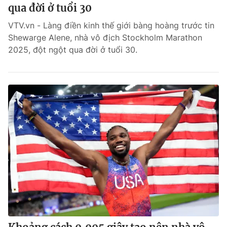
qua đời ở tuổi 30
VTV.vn - Làng điền kinh thế giới bàng hoàng trước tin
Shewarge Alene, nhà vô địch Stockholm Marathon
2025, đột ngột qua đời ở tuổi 30.