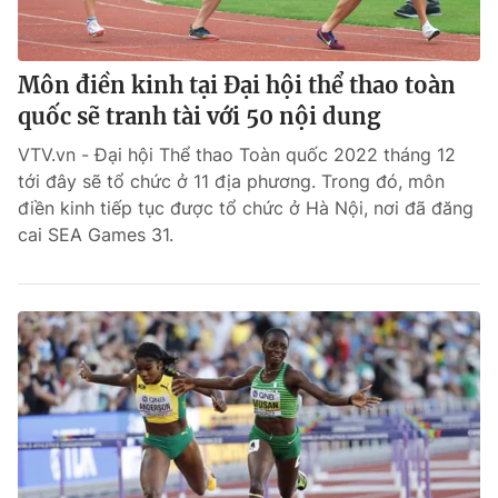
Môn điền kinh tại Đại hội thể thao toàn
quốc sẽ tranh tài với 50 nội dung
VTV.vn - Đại hội Thể thao Toàn quốc 2022 tháng 12
tới đây sẽ tổ chức ở 11 địa phương. Trong đó, môn
điền kinh tiếp tục được tổ chức ở Hà Nội, nơi đã đăng
cai SEA Games 31.