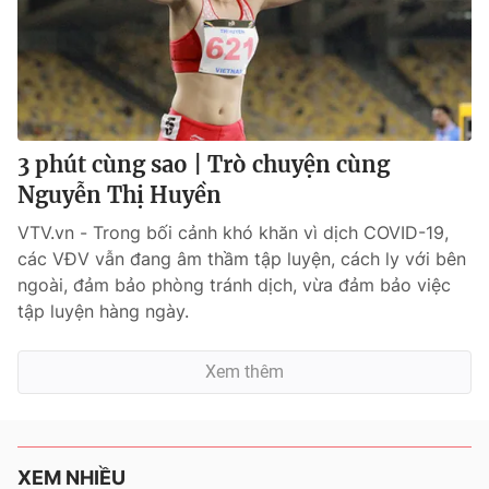
3 phút cùng sao | Trò chuyện cùng
Nguyễn Thị Huyền
VTV.vn - Trong bối cảnh khó khăn vì dịch COVID-19,
các VĐV vẫn đang âm thầm tập luyện, cách ly với bên
ngoài, đảm bảo phòng tránh dịch, vừa đảm bảo việc
tập luyện hàng ngày.
Xem thêm
XEM NHIỀU