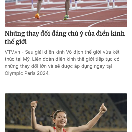
Những thay đổi đáng chú ý của điền kinh
thế giới
VTV.vn - Sau giải điền kinh Vô địch thế giới vừa kết
thúc tại Mỹ, Liên đoàn điền kinh thế giới tiếp tục có
những thay đổi lớn và sẽ được áp dụng ngay tại
Olympic Paris 2024.