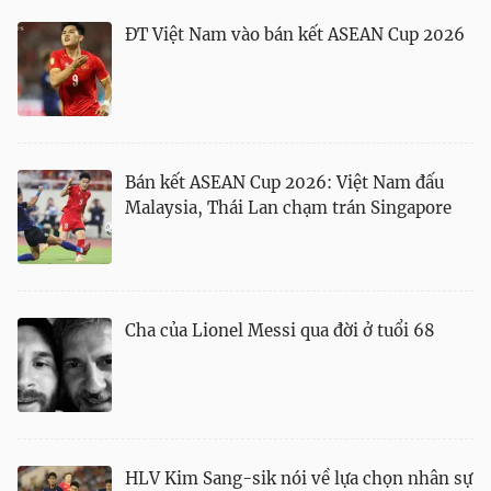
ĐT Việt Nam vào bán kết ASEAN Cup 2026
Bán kết ASEAN Cup 2026: Việt Nam đấu
Malaysia, Thái Lan chạm trán Singapore
Cha của Lionel Messi qua đời ở tuổi 68
HLV Kim Sang-sik nói về lựa chọn nhân sự