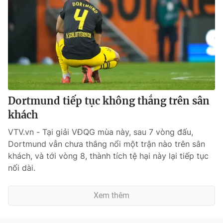
Dortmund tiếp tục không thắng trên sân
khách
VTV.vn - Tại giải VĐQG mùa này, sau 7 vòng đấu,
Dortmund vẫn chưa thắng nổi một trận nào trên sân
khách, và tới vòng 8, thành tích tệ hại này lại tiếp tục
nối dài.
Xem thêm