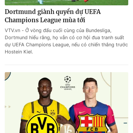
Dortmund giành quyền dự UEFA
Champions League mùa tới
VTV.vn - Ở vòng đấu cuối cùng của Bundesliga,
Dortmund hiểu rằng, họ vẫn có cơ hội đua tranh suất
dự UEFA Champions League, nếu có chiến thắng trước
Hostein Kiel.