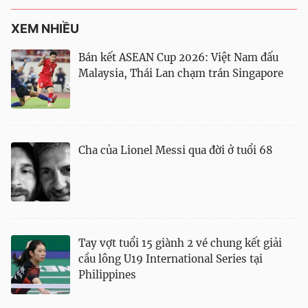
XEM NHIỀU
Bán kết ASEAN Cup 2026: Việt Nam đấu
Malaysia, Thái Lan chạm trán Singapore
Cha của Lionel Messi qua đời ở tuổi 68
Tay vợt tuổi 15 giành 2 vé chung kết giải
cầu lông U19 International Series tại
Philippines