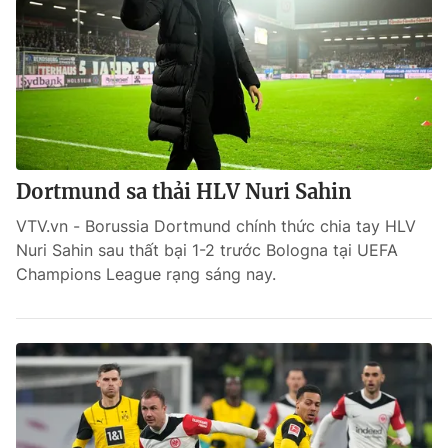
Dortmund sa thải HLV Nuri Sahin
VTV.vn - Borussia Dortmund chính thức chia tay HLV
Nuri Sahin sau thất bại 1-2 trước Bologna tại UEFA
Champions League rạng sáng nay.