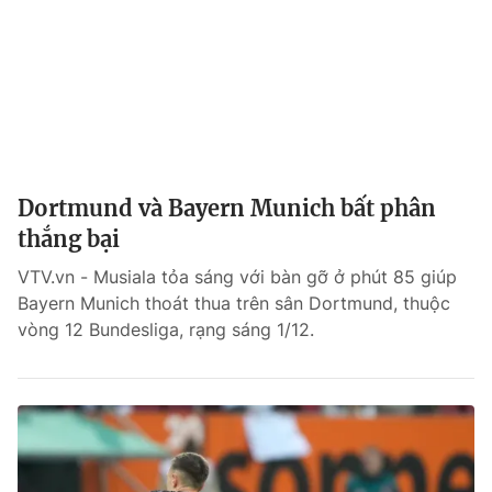
Dortmund và Bayern Munich bất phân
thắng bại
VTV.vn - Musiala tỏa sáng với bàn gỡ ở phút 85 giúp
Bayern Munich thoát thua trên sân Dortmund, thuộc
vòng 12 Bundesliga, rạng sáng 1/12.