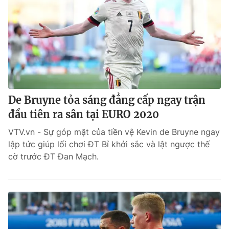
De Bruyne tỏa sáng đẳng cấp ngay trận
đầu tiên ra sân tại EURO 2020
VTV.vn - Sự góp mặt của tiền vệ Kevin de Bruyne ngay
lập tức giúp lối chơi ĐT Bỉ khởi sắc và lật ngược thế
cờ trước ĐT Đan Mạch.