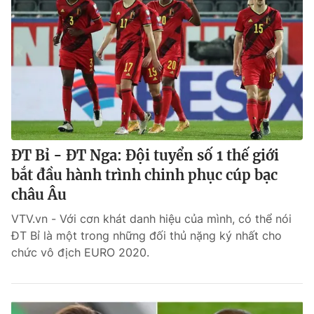
ĐT Bỉ - ĐT Nga: Đội tuyển số 1 thế giới
bắt đầu hành trình chinh phục cúp bạc
châu Âu
VTV.vn - Với cơn khát danh hiệu của mình, có thể nói
ĐT Bỉ là một trong những đối thủ nặng ký nhất cho
chức vô địch EURO 2020.