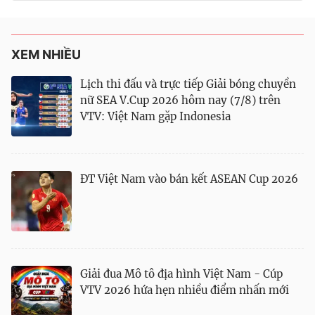
XEM NHIỀU
Lịch thi đấu và trực tiếp Giải bóng chuyền
nữ SEA V.Cup 2026 hôm nay (7/8) trên
VTV: Việt Nam gặp Indonesia
ĐT Việt Nam vào bán kết ASEAN Cup 2026
Giải đua Mô tô địa hình Việt Nam - Cúp
VTV 2026 hứa hẹn nhiều điểm nhấn mới