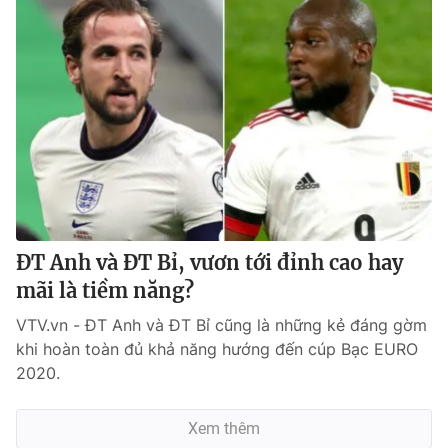
ĐT Anh và ĐT Bỉ, vươn tới đỉnh cao hay
mãi là tiềm năng?
VTV.vn - ĐT Anh và ĐT Bỉ cũng là những kẻ đáng gờm
khi hoàn toàn đủ khả năng hướng đến cúp Bạc EURO
2020.
Xem thêm