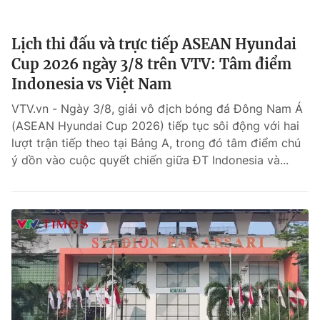
Lịch thi đấu và trực tiếp ASEAN Hyundai
Cup 2026 ngày 3/8 trên VTV: Tâm điểm
Indonesia vs Việt Nam
VTV.vn - Ngày 3/8, giải vô địch bóng đá Đông Nam Á
(ASEAN Hyundai Cup 2026) tiếp tục sôi động với hai
lượt trận tiếp theo tại Bảng A, trong đó tâm điểm chú
ý dồn vào cuộc quyết chiến giữa ĐT Indonesia và...