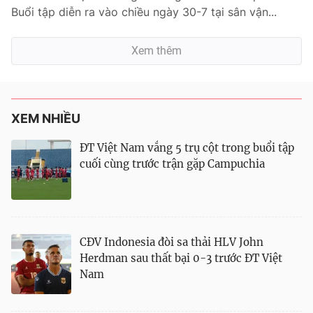
Buổi tập diễn ra vào chiều ngày 30-7 tại sân vận...
Xem thêm
XEM NHIỀU
ĐT Việt Nam vắng 5 trụ cột trong buổi tập
cuối cùng trước trận gặp Campuchia
CĐV Indonesia đòi sa thải HLV John
Herdman sau thất bại 0-3 trước ĐT Việt
Nam