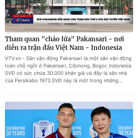
Tham quan "chảo lửa" Pakansari - nơi
diễn ra trận đấu Việt Nam - Indonesia
VTV.vn - Sân vận động Pakansari là một sân vận động
toàn chỗ ngồi ở Pakansari, Cibinong, Bogor, Indonesia.
SVĐ có sức chứa 30.000 khán giả và đây là sân nhà
của Persikabo 1973.SVĐ này là một trong những...