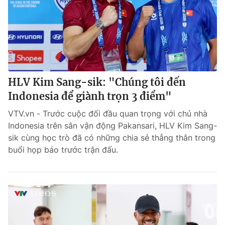
HLV Kim Sang-sik: "Chúng tôi đến
Indonesia để giành trọn 3 điểm"
VTV.vn - Trước cuộc đối đầu quan trọng với chủ nhà
Indonesia trên sân vận động Pakansari, HLV Kim Sang-
sik cùng học trò đã có những chia sẻ thẳng thắn trong
buổi họp báo trước trận đấu.