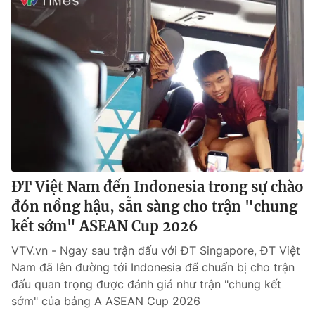
ĐT Việt Nam đến Indonesia trong sự chào
đón nồng hậu, sẵn sàng cho trận "chung
kết sớm" ASEAN Cup 2026
VTV.vn - Ngay sau trận đấu với ĐT Singapore, ĐT Việt
Nam đã lên đường tới Indonesia để chuẩn bị cho trận
đấu quan trọng được đánh giá như trận "chung kết
sớm" của bảng A ASEAN Cup 2026