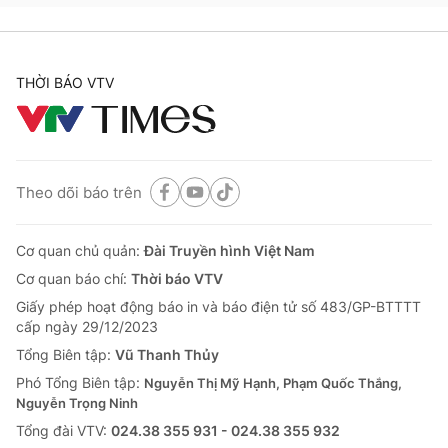
THỜI BÁO VTV
Theo dõi báo trên
Cơ quan chủ quản:
Đài Truyền hình Việt Nam
Cơ quan báo chí:
Thời báo VTV
Giấy phép hoạt động báo in và báo điện tử số 483/GP-BTTTT
cấp ngày 29/12/2023
Tổng Biên tập:
Vũ Thanh Thủy
Phó Tổng Biên tập:
Nguyễn Thị Mỹ Hạnh, Phạm Quốc Thắng,
Nguyễn Trọng Ninh
Tổng đài VTV:
024.38 355 931 - 024.38 355 932