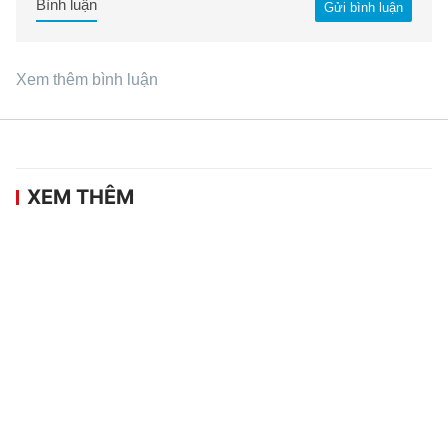
Bình luận
Gửi bình luận
Xem thêm bình luận
XEM THÊM