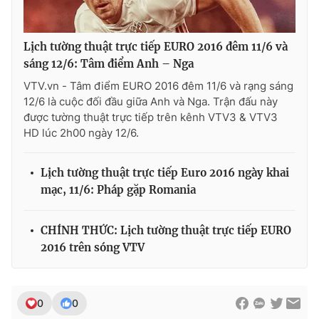
Lịch tường thuật trực tiếp EURO 2016 đêm 11/6 và
sáng 12/6: Tâm điểm Anh – Nga
VTV.vn - Tâm điểm EURO 2016 đêm 11/6 và rạng sáng
12/6 là cuộc đối đầu giữa Anh và Nga. Trận đấu này
được tường thuật trực tiếp trên kênh VTV3 & VTV3
HD lúc 2h00 ngày 12/6.
Lịch tường thuật trực tiếp Euro 2016 ngày khai
mạc, 11/6: Pháp gặp Romania
CHÍNH THỨC: Lịch tường thuật trực tiếp EURO
2016 trên sóng VTV
0
0