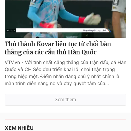
Thủ thành Kovar liên tục từ chối bàn
thắng của các cầu thủ Hàn Quốc
VTV.vn - Với tính chất căng thẳng của trận đấu, cả Hàn
Quốc và CH Séc đều triển khai lối chơi thận trọng
trong hiệp một. Điểm nhấn đáng chú ý nhất chính là
màn trình diễn năng nổ và đầy quyết tâm của...
Xem thêm
XEM NHIỀU