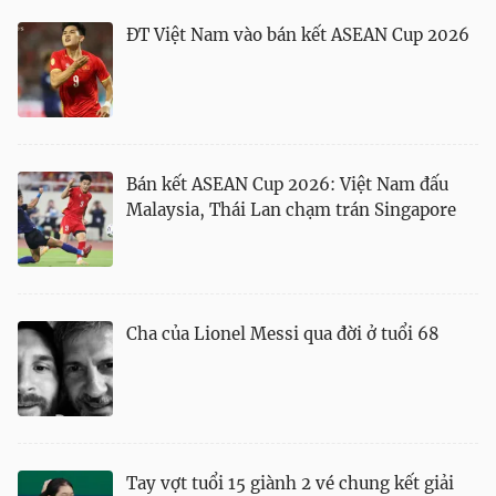
ĐT Việt Nam vào bán kết ASEAN Cup 2026
Bán kết ASEAN Cup 2026: Việt Nam đấu
Malaysia, Thái Lan chạm trán Singapore
Cha của Lionel Messi qua đời ở tuổi 68
Tay vợt tuổi 15 giành 2 vé chung kết giải