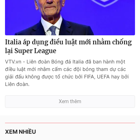
Italia áp dụng điều luật mới nhằm chống
lại Super League
VTV.vn - Liên đoàn Bóng đá Italia đã ban hành một
điều luật mới nhằm cấm các đội bóng tham dự các
giải đấu không được tổ chức bởi FIFA, UEFA hay bởi
Liên đoàn.
Xem thêm
XEM NHIỀU