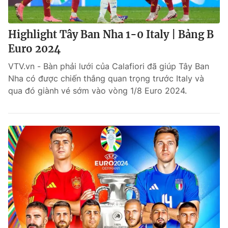
Highlight Tây Ban Nha 1-0 Italy | Bảng B
Euro 2024
VTV.vn - Bàn phải lưới của Calafiori đã giúp Tây Ban
Nha có được chiến thắng quan trọng trước Italy và
qua đó giành vé sớm vào vòng 1/8 Euro 2024.