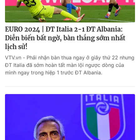
EURO 2024 | ĐT Italia 2-1 ĐT Albania:
Diễn biến bất ngờ, bàn thắng sớm nhất
lịch sử!
VTV.vn - Phải nhận bàn thua ngay ở giây thứ 22 nhưng
ĐT Italia đã sớm hoàn tất màn lội ngược dòng của
mình ngay trong hiệp 1 trước ĐT Albania.