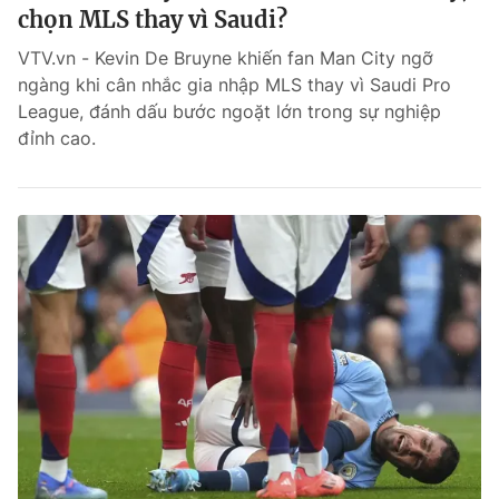
chọn MLS thay vì Saudi?
VTV.vn - Kevin De Bruyne khiến fan Man City ngỡ
ngàng khi cân nhắc gia nhập MLS thay vì Saudi Pro
League, đánh dấu bước ngoặt lớn trong sự nghiệp
đỉnh cao.