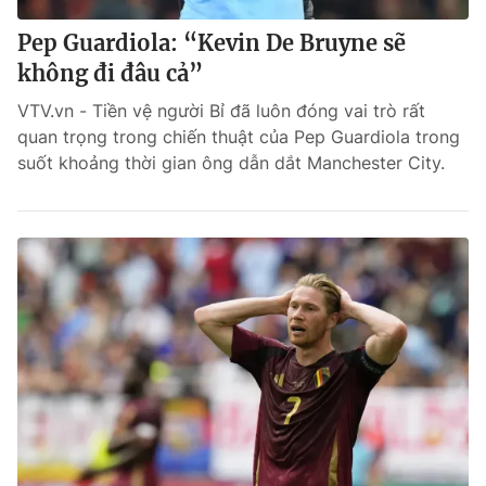
Pep Guardiola: “Kevin De Bruyne sẽ
không đi đâu cả”
VTV.vn - Tiền vệ người Bỉ đã luôn đóng vai trò rất
quan trọng trong chiến thuật của Pep Guardiola trong
suốt khoảng thời gian ông dẫn dắt Manchester City.