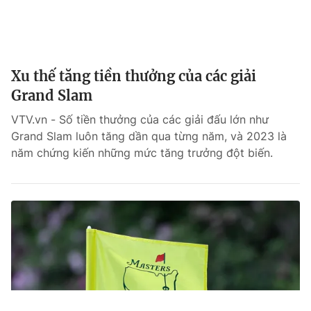
Xu thế tăng tiền thưởng của các giải
Grand Slam
VTV.vn - Số tiền thưởng của các giải đấu lớn như
Grand Slam luôn tăng dần qua từng năm, và 2023 là
năm chứng kiến những mức tăng trưởng đột biến.