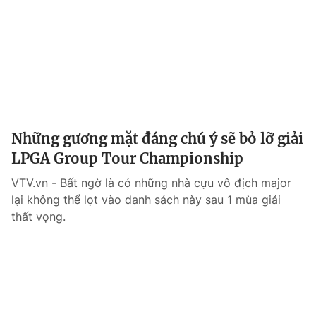
Những gương mặt đáng chú ý sẽ bỏ lỡ giải
LPGA Group Tour Championship
VTV.vn - Bất ngờ là có những nhà cựu vô địch major
lại không thể lọt vào danh sách này sau 1 mùa giải
thất vọng.