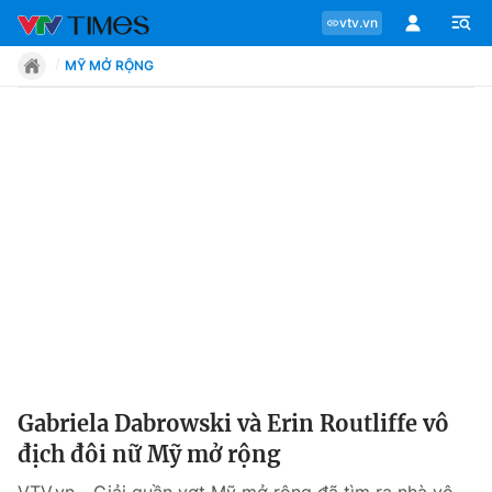
vtv.vn
MỸ MỞ RỘNG
Chuyên mục
Tin tức
Move
Phong cách
Chân dung
Gabriela Dabrowski và Erin Routliffe vô
địch đôi nữ Mỹ mở rộng
Sự kiện