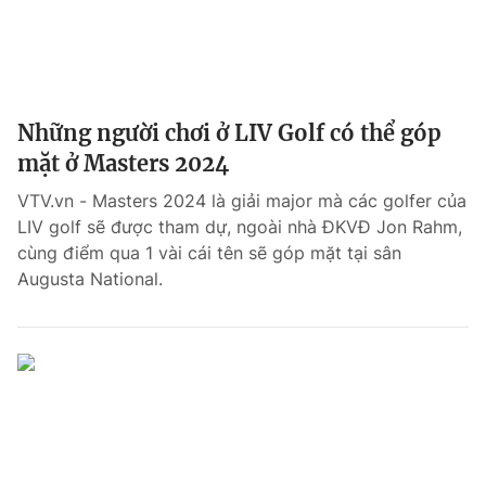
Những người chơi ở LIV Golf có thể góp
mặt ở Masters 2024
VTV.vn - Masters 2024 là giải major mà các golfer của
LIV golf sẽ được tham dự, ngoài nhà ĐKVĐ Jon Rahm,
cùng điểm qua 1 vài cái tên sẽ góp mặt tại sân
Augusta National.