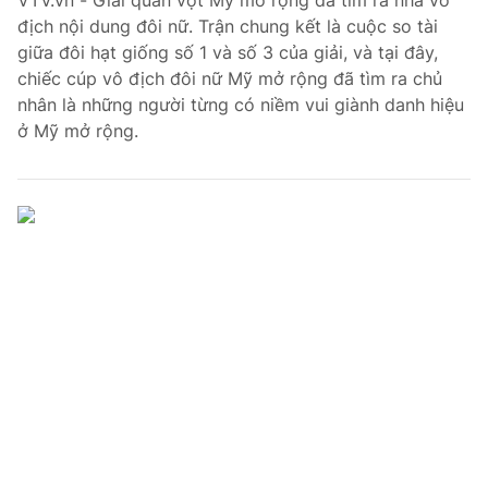
VTV.vn - Giải quần vợt Mỹ mở rộng đã tìm ra nhà vô
địch nội dung đôi nữ. Trận chung kết là cuộc so tài
Bóng đá
giữa đôi hạt giống số 1 và số 3 của giải, và tại đây,
chiếc cúp vô địch đôi nữ Mỹ mở rộng đã tìm ra chủ
nhân là những người từng có niềm vui giành danh hiệu
Thể thao Điện tử
ở Mỹ mở rộng.
Các môn khác
VIDEO
Bên lề