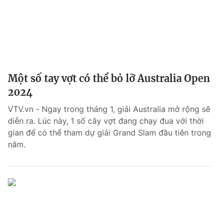
Một số tay vợt có thể bỏ lỡ Australia Open
2024
VTV.vn - Ngay trong tháng 1, giải Australia mở rộng sẽ
diễn ra. Lúc này, 1 số cây vợt đang chạy đua với thời
gian để có thể tham dự giải Grand Slam đầu tiên trong
năm.