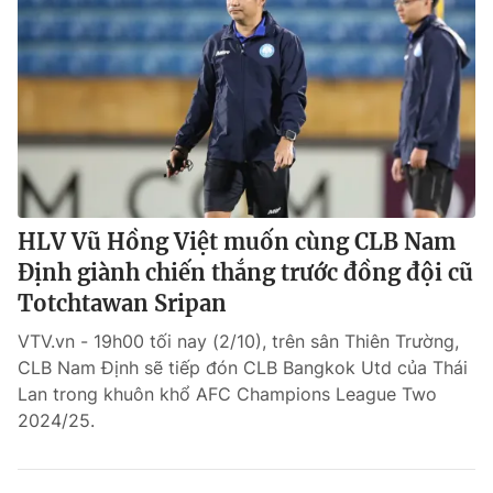
HLV Vũ Hồng Việt muốn cùng CLB Nam
Định giành chiến thắng trước đồng đội cũ
Totchtawan Sripan
VTV.vn - 19h00 tối nay (2/10), trên sân Thiên Trường,
CLB Nam Định sẽ tiếp đón CLB Bangkok Utd của Thái
Lan trong khuôn khổ AFC Champions League Two
2024/25.