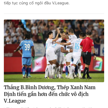
tiếp tục củng cố ngôi đầu V.League.
Thắng B.Bình Dương, Thép Xanh Nam
Định tiến gần hơn đến chức vô địch
V.League