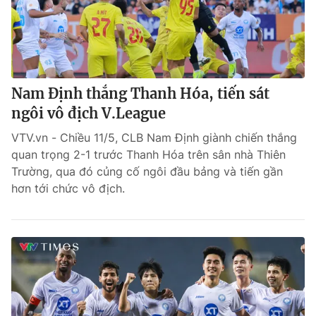
Nam Định thắng Thanh Hóa, tiến sát
ngôi vô địch V.League
VTV.vn - Chiều 11/5, CLB Nam Định giành chiến thắng
quan trọng 2-1 trước Thanh Hóa trên sân nhà Thiên
Trường, qua đó củng cố ngôi đầu bảng và tiến gần
hơn tới chức vô địch.