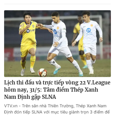
Lịch thi đấu và trực tiếp vòng 22 V.League
hôm nay, 31/5: Tâm điểm Thép Xanh
Nam Định gặp SLNA
VTV.vn - Trên sân nhà Thiên Trường, Thép Xanh Nam
Định đón tiếp SLNA với mục tiêu giành trọn 3 điểm để