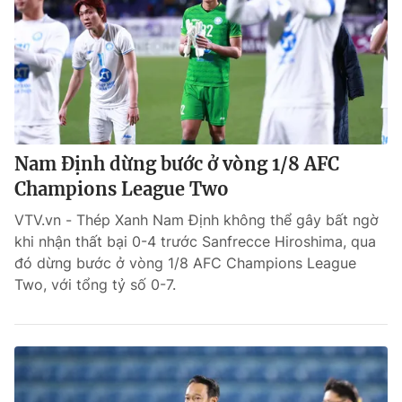
Nam Định dừng bước ở vòng 1/8 AFC
Champions League Two
VTV.vn - Thép Xanh Nam Định không thể gây bất ngờ
khi nhận thất bại 0-4 trước Sanfrecce Hiroshima, qua
đó dừng bước ở vòng 1/8 AFC Champions League
Two, với tổng tỷ số 0-7.