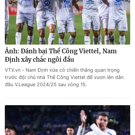
Ảnh: Đánh bại Thể Công Viettel, Nam
Định xây chắc ngôi đầu
VTV.vn - Nam Định vừa có chiến thắng quan trọng
trước đội chủ nhà Thể Công Viettel để vươn lên dẫn
đầu V.League 2024/25 sau vòng 15.