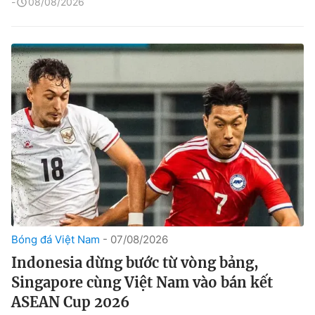
08/08/2026
Bóng đá Việt Nam
07/08/2026
Indonesia dừng bước từ vòng bảng,
Singapore cùng Việt Nam vào bán kết
ASEAN Cup 2026