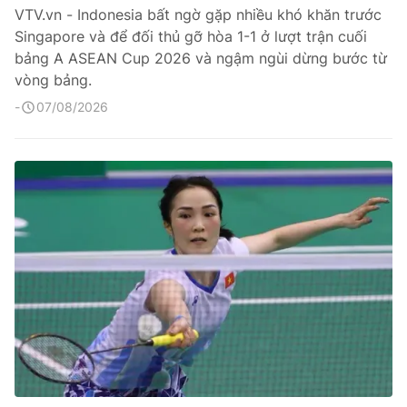
VTV.vn - Indonesia bất ngờ gặp nhiều khó khăn trước
Singapore và để đối thủ gỡ hòa 1-1 ở lượt trận cuối
bảng A ASEAN Cup 2026 và ngậm ngùi dừng bước từ
vòng bảng.
07/08/2026