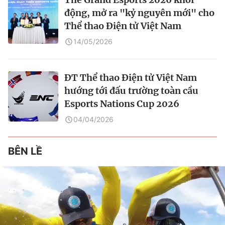
động, mở ra "kỷ nguyên mới" cho
Thể thao Điện tử Việt Nam
14/05/2026
ĐT Thể thao Điện tử Việt Nam
hướng tới đấu trường toàn cầu
Esports Nations Cup 2026
04/04/2026
BÊN LỀ