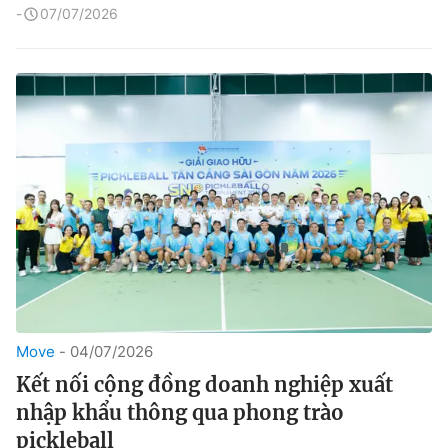
07/07/2026
Move
04/07/2026
Kết nối cộng đồng doanh nghiệp xuất
nhập khẩu thông qua phong trào
pickleball