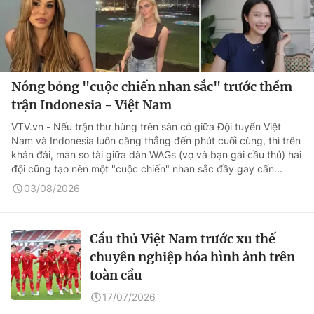
Nóng bỏng "cuộc chiến nhan sắc" trước thềm
trận Indonesia - Việt Nam
VTV.vn - Nếu trận thư hùng trên sân cỏ giữa Đội tuyển Việt
Nam và Indonesia luôn căng thẳng đến phút cuối cùng, thì trên
khán đài, màn so tài giữa dàn WAGs (vợ và bạn gái cầu thủ) hai
đội cũng tạo nên một "cuộc chiến" nhan sắc đầy gay cấn...
03/08/2026
Cầu thủ Việt Nam trước xu thế
chuyên nghiệp hóa hình ảnh trên
toàn cầu
17/07/2026