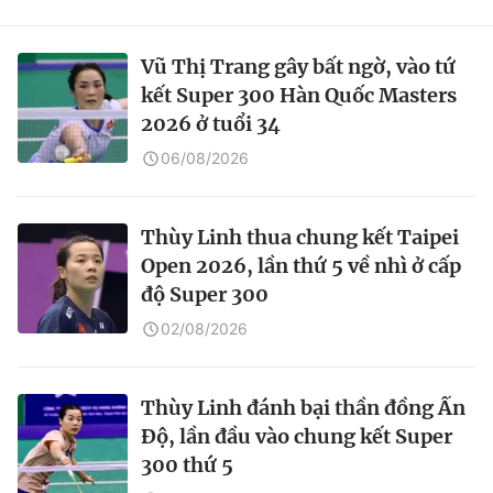
Vũ Thị Trang gây bất ngờ, vào tứ
kết Super 300 Hàn Quốc Masters
2026 ở tuổi 34
06/08/2026
Thùy Linh thua chung kết Taipei
Open 2026, lần thứ 5 về nhì ở cấp
độ Super 300
02/08/2026
Thùy Linh đánh bại thần đồng Ấn
Độ, lần đầu vào chung kết Super
300 thứ 5