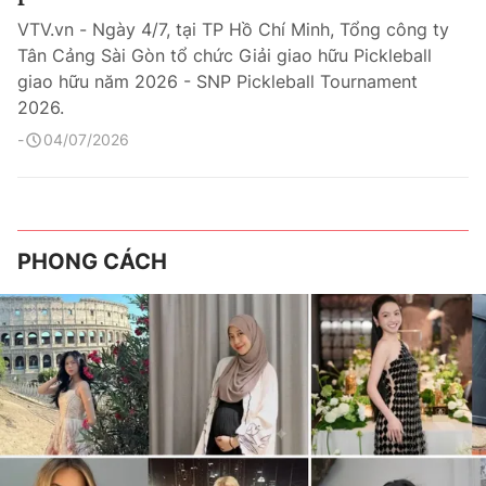
VTV.vn - Ngày 4/7, tại TP Hồ Chí Minh, Tổng công ty
Tân Cảng Sài Gòn tổ chức Giải giao hữu Pickleball
giao hữu năm 2026 - SNP Pickleball Tournament
2026.
04/07/2026
PHONG CÁCH