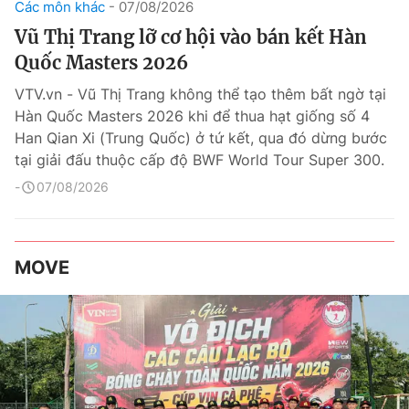
Các môn khác
07/08/2026
Vũ Thị Trang lỡ cơ hội vào bán kết Hàn
Quốc Masters 2026
VTV.vn - Vũ Thị Trang không thể tạo thêm bất ngờ tại
Hàn Quốc Masters 2026 khi để thua hạt giống số 4
Han Qian Xi (Trung Quốc) ở tứ kết, qua đó dừng bước
tại giải đấu thuộc cấp độ BWF World Tour Super 300.
07/08/2026
MOVE