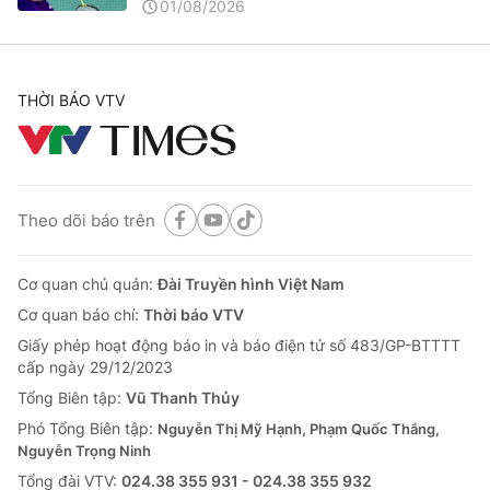
01/08/2026
THỜI BÁO VTV
Theo dõi báo trên
Cơ quan chủ quản:
Đài Truyền hình Việt Nam
Cơ quan báo chí:
Thời báo VTV
Giấy phép hoạt động báo in và báo điện tử số 483/GP-BTTTT
cấp ngày 29/12/2023
Tổng Biên tập:
Vũ Thanh Thủy
Phó Tổng Biên tập:
Nguyễn Thị Mỹ Hạnh, Phạm Quốc Thắng,
Nguyễn Trọng Ninh
Tổng đài VTV:
024.38 355 931 - 024.38 355 932