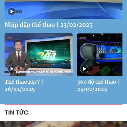
Nhịp đập thể thao | 23/02/2025
Thể thao 24/7 |
360 độ thể thao |
26/02/2025
25/02/2025
TIN TỨC