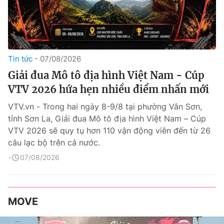
Tin tức
07/08/2026
Giải đua Mô tô địa hình Việt Nam - Cúp
VTV 2026 hứa hẹn nhiều điểm nhấn mới
VTV.vn - Trong hai ngày 8-9/8 tại phường Vân Sơn,
tỉnh Sơn La, Giải đua Mô tô địa hình Việt Nam – Cúp
VTV 2026 sẽ quy tụ hơn 110 vận động viên đến từ 26
câu lạc bộ trên cả nước.
07/08/2026
MOVE