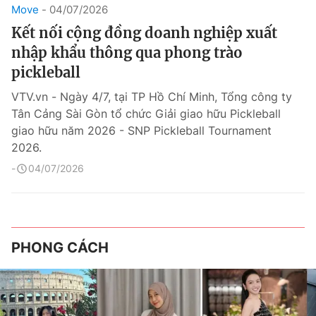
Move
04/07/2026
Kết nối cộng đồng doanh nghiệp xuất
nhập khẩu thông qua phong trào
pickleball
VTV.vn - Ngày 4/7, tại TP Hồ Chí Minh, Tổng công ty
Tân Cảng Sài Gòn tổ chức Giải giao hữu Pickleball
giao hữu năm 2026 - SNP Pickleball Tournament
2026.
04/07/2026
PHONG CÁCH