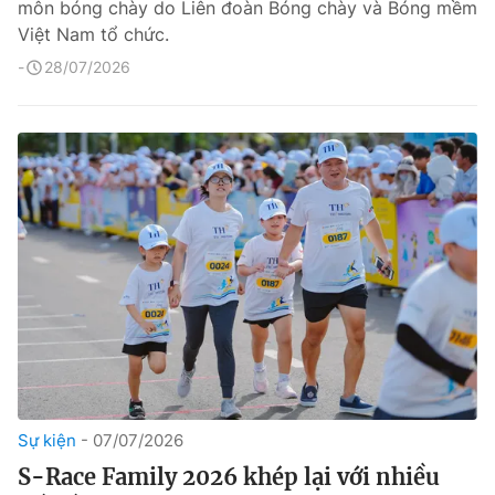
môn bóng chày do Liên đoàn Bóng chày và Bóng mềm
Việt Nam tổ chức.
28/07/2026
Sự kiện
07/07/2026
S-Race Family 2026 khép lại với nhiều