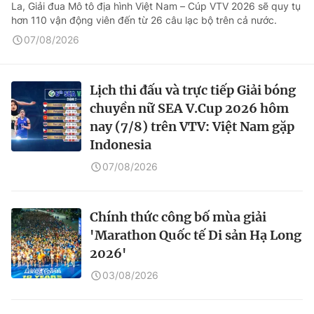
La, Giải đua Mô tô địa hình Việt Nam – Cúp VTV 2026 sẽ quy tụ
hơn 110 vận động viên đến từ 26 câu lạc bộ trên cả nước.
07/08/2026
Lịch thi đấu và trực tiếp Giải bóng
chuyền nữ SEA V.Cup 2026 hôm
nay (7/8) trên VTV: Việt Nam gặp
Indonesia
07/08/2026
Chính thức công bố mùa giải
'Marathon Quốc tế Di sản Hạ Long
2026'
03/08/2026