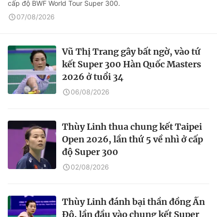
cấp độ BWF World Tour Super 300.
07/08/2026
Vũ Thị Trang gây bất ngờ, vào tứ
kết Super 300 Hàn Quốc Masters
2026 ở tuổi 34
06/08/2026
Thùy Linh thua chung kết Taipei
Open 2026, lần thứ 5 về nhì ở cấp
độ Super 300
02/08/2026
Thùy Linh đánh bại thần đồng Ấn
Độ, lần đầu vào chung kết Super