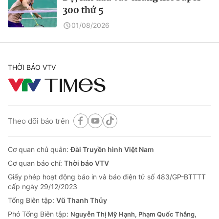
300 thứ 5
01/08/2026
THỜI BÁO VTV
Theo dõi báo trên
Cơ quan chủ quản:
Đài Truyền hình Việt Nam
Cơ quan báo chí:
Thời báo VTV
Giấy phép hoạt động báo in và báo điện tử số 483/GP-BTTTT
cấp ngày 29/12/2023
Tổng Biên tập:
Vũ Thanh Thủy
Phó Tổng Biên tập:
Nguyễn Thị Mỹ Hạnh, Phạm Quốc Thắng,