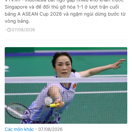
Singapore và để đối thủ gỡ hòa 1-1 ở lượt trận cuối
bảng A ASEAN Cup 2026 và ngậm ngùi dừng bước từ
vòng bảng.
07/08/2026
Các môn khác
07/08/2026