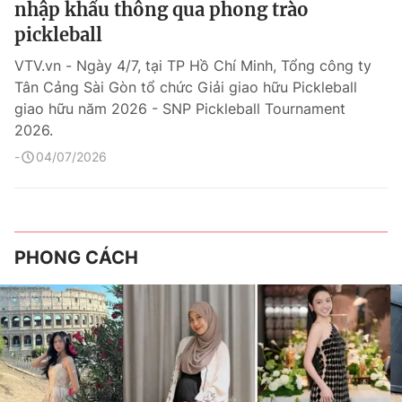
nhập khẩu thông qua phong trào
pickleball
VTV.vn - Ngày 4/7, tại TP Hồ Chí Minh, Tổng công ty
Tân Cảng Sài Gòn tổ chức Giải giao hữu Pickleball
giao hữu năm 2026 - SNP Pickleball Tournament
2026.
04/07/2026
PHONG CÁCH