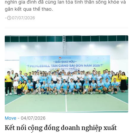
nghìn gia đình đã cùng lan tỏa tinh thần sống khỏe và
gắn kết qua thể thao.
07/07/2026
Move
04/07/2026
Kết nối cộng đồng doanh nghiệp xuất