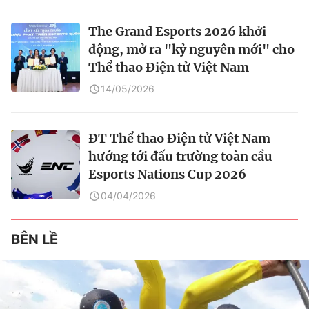
The Grand Esports 2026 khởi
động, mở ra "kỷ nguyên mới" cho
Thể thao Điện tử Việt Nam
14/05/2026
ĐT Thể thao Điện tử Việt Nam
hướng tới đấu trường toàn cầu
Esports Nations Cup 2026
04/04/2026
BÊN LỀ