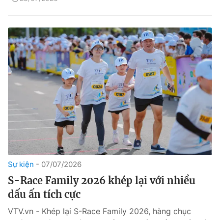
Sự kiện
07/07/2026
S-Race Family 2026 khép lại với nhiều
dấu ấn tích cực
VTV.vn - Khép lại S-Race Family 2026, hàng chục