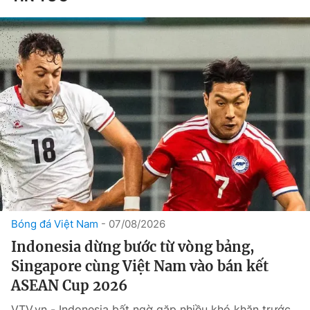
Bóng đá Việt Nam
07/08/2026
Indonesia dừng bước từ vòng bảng,
Singapore cùng Việt Nam vào bán kết
ASEAN Cup 2026
VTV.vn - Indonesia bất ngờ gặp nhiều khó khăn trước