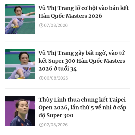
Vũ Thị Trang lỡ cơ hội vào bán kết
Hàn Quốc Masters 2026
07/08/2026
Vũ Thị Trang gây bất ngờ, vào tứ
kết Super 300 Hàn Quốc Masters
2026 ở tuổi 34
06/08/2026
Thùy Linh thua chung kết Taipei
Open 2026, lần thứ 5 về nhì ở cấp
độ Super 300
02/08/2026