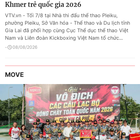
Khmer trẻ quốc gia 2026
VTV.vn - Tối 7/8 tại Nhà thi đấu thể thao Pleiku,
phường Pleiku, Sở Văn hóa - Thể thao và Du lịch tỉnh
Gia Lai đã phối hợp cùng Cục Thể dục thể thao Việt
Nam và Liên đoàn Kickboxing Việt Nam tổ chức...
08/08/2026
MOVE