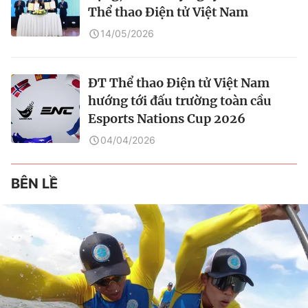
Thể thao Điện tử Việt Nam
14/05/2026
ĐT Thể thao Điện tử Việt Nam
hướng tới đấu trường toàn cầu
Esports Nations Cup 2026
04/04/2026
BÊN LỀ