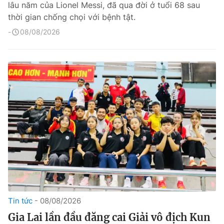
lâu năm của Lionel Messi, đã qua đời ở tuổi 68 sau
thời gian chống chọi với bệnh tật.
08/08/2026
Tin tức
08/08/2026
Gia Lai lần đầu đăng cai Giải vô địch Kun