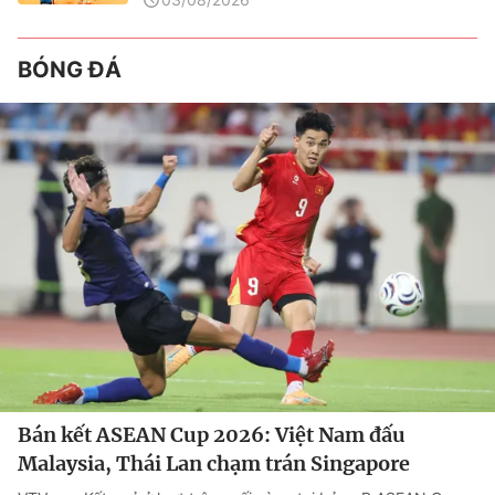
BÓNG ĐÁ
Bán kết ASEAN Cup 2026: Việt Nam đấu
Malaysia, Thái Lan chạm trán Singapore