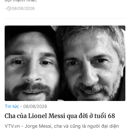
08/08/2026
Tin tức
08/08/2026
Cha của Lionel Messi qua đời ở tuổi 68
VTV.vn - Jorge Messi, cha và cũng là người đại diện