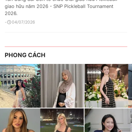
giao hữu năm 2026 - SNP Pickleball Tournament
2026.
04/07/2026
PHONG CÁCH