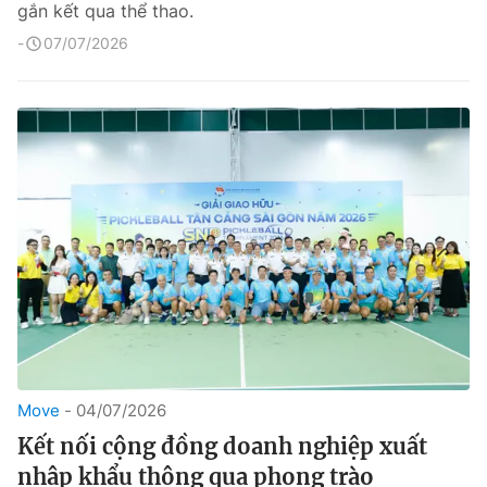
gắn kết qua thể thao.
07/07/2026
Move
04/07/2026
Kết nối cộng đồng doanh nghiệp xuất
nhập khẩu thông qua phong trào