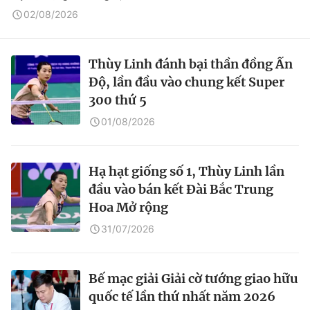
02/08/2026
Thùy Linh đánh bại thần đồng Ấn
Độ, lần đầu vào chung kết Super
300 thứ 5
01/08/2026
Hạ hạt giống số 1, Thùy Linh lần
đầu vào bán kết Đài Bắc Trung
Hoa Mở rộng
31/07/2026
Bế mạc giải Giải cờ tướng giao hữu
quốc tế lần thứ nhất năm 2026