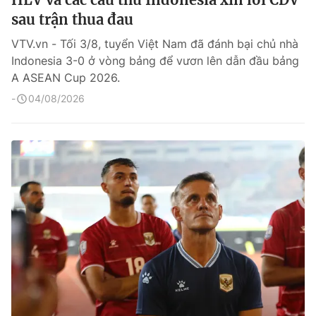
sau trận thua đau
VTV.vn - Tối 3/8, tuyển Việt Nam đã đánh bại chủ nhà
Indonesia 3-0 ở vòng bảng để vươn lên dẫn đầu bảng
A ASEAN Cup 2026.
04/08/2026