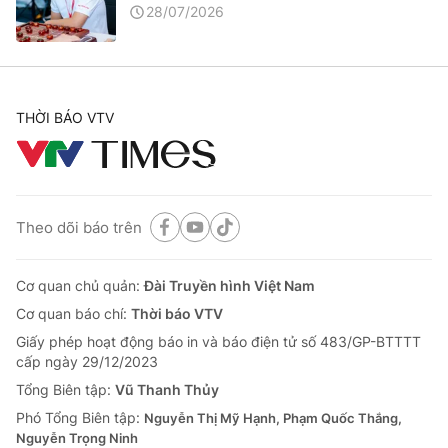
28/07/2026
THỜI BÁO VTV
Theo dõi báo trên
Cơ quan chủ quản:
Đài Truyền hình Việt Nam
Cơ quan báo chí:
Thời báo VTV
Giấy phép hoạt động báo in và báo điện tử số 483/GP-BTTTT
cấp ngày 29/12/2023
Tổng Biên tập:
Vũ Thanh Thủy
Phó Tổng Biên tập:
Nguyễn Thị Mỹ Hạnh, Phạm Quốc Thắng,
Nguyễn Trọng Ninh