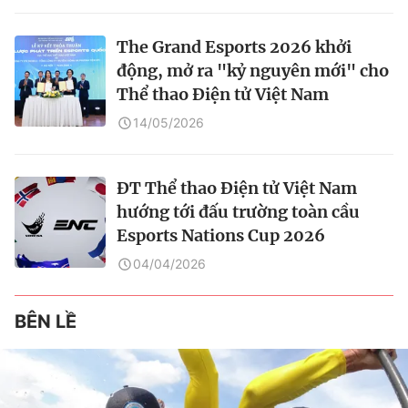
The Grand Esports 2026 khởi
động, mở ra "kỷ nguyên mới" cho
Thể thao Điện tử Việt Nam
14/05/2026
ĐT Thể thao Điện tử Việt Nam
hướng tới đấu trường toàn cầu
Esports Nations Cup 2026
04/04/2026
BÊN LỀ