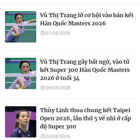
Vũ Thị Trang lỡ cơ hội vào bán kết
Hàn Quốc Masters 2026
07/08/2026
Vũ Thị Trang gây bất ngờ, vào tứ
kết Super 300 Hàn Quốc Masters
2026 ở tuổi 34
06/08/2026
Thùy Linh thua chung kết Taipei
Open 2026, lần thứ 5 về nhì ở cấp
độ Super 300
02/08/2026