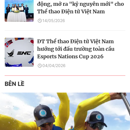
động, mở ra "kỷ nguyên mới" cho
Thể thao Điện tử Việt Nam
14/05/2026
ĐT Thể thao Điện tử Việt Nam
hướng tới đấu trường toàn cầu
Esports Nations Cup 2026
04/04/2026
BÊN LỀ