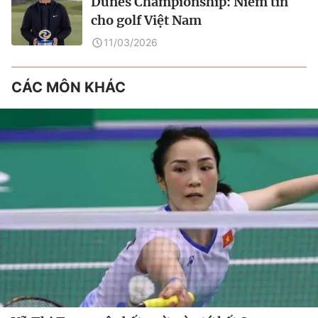
Dunes Championship: Niềm tin
cho golf Việt Nam
11/03/2026
CÁC MÔN KHÁC