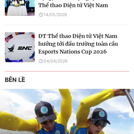
Thể thao Điện tử Việt Nam
14/05/2026
ĐT Thể thao Điện tử Việt Nam
hướng tới đấu trường toàn cầu
Esports Nations Cup 2026
04/04/2026
BÊN LỀ