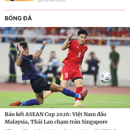
BÓNG ĐÁ
Bán kết ASEAN Cup 2026: Việt Nam đấu
Malaysia, Thái Lan chạm trán Singapore