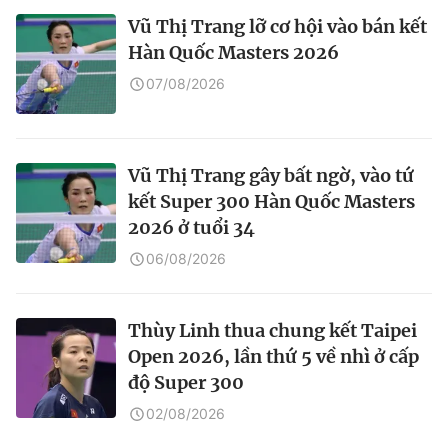
Vũ Thị Trang lỡ cơ hội vào bán kết
Hàn Quốc Masters 2026
07/08/2026
Vũ Thị Trang gây bất ngờ, vào tứ
kết Super 300 Hàn Quốc Masters
2026 ở tuổi 34
06/08/2026
Thùy Linh thua chung kết Taipei
Open 2026, lần thứ 5 về nhì ở cấp
độ Super 300
02/08/2026