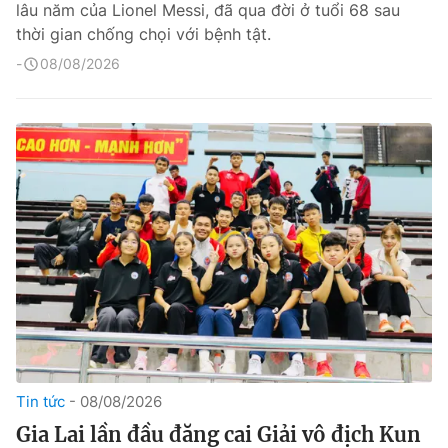
lâu năm của Lionel Messi, đã qua đời ở tuổi 68 sau
thời gian chống chọi với bệnh tật.
08/08/2026
Tin tức
08/08/2026
Gia Lai lần đầu đăng cai Giải vô địch Kun