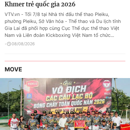
Khmer trẻ quốc gia 2026
VTV.vn - Tối 7/8 tại Nhà thi đấu thể thao Pleiku,
phường Pleiku, Sở Văn hóa - Thể thao và Du lịch tỉnh
Gia Lai đã phối hợp cùng Cục Thể dục thể thao Việt
Nam và Liên đoàn Kickboxing Việt Nam tổ chức...
08/08/2026
MOVE