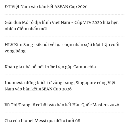
ĐT Việt Nam vào bán kết ASEAN Cup 2026
Giải đua Mô tô địa hình Việt Nam - Cúp VTV 2026 hứa hẹn
nhiều điểm nhấn mới
HLV Kim Sang-sik nói về lựa chọn nhân sự ở lượt trận cuối
vòng bảng
Khán giả nhà hồ hởi trước trận gặp Campuchia
Indonesia dừng bước từ vòng bảng, Singapore cùng Việt
Nam vào bán kết ASEAN Cup 2026
Vũ Thị Trang lỡ cơ hội vào bán kết Hàn Quốc Masters 2026
Cha của Lionel Messi qua đời ở tuổi 68