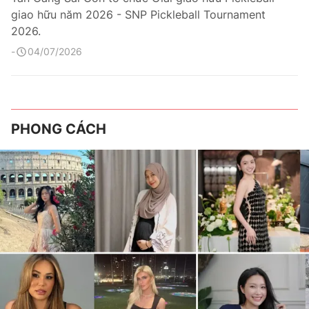
giao hữu năm 2026 - SNP Pickleball Tournament
2026.
04/07/2026
PHONG CÁCH