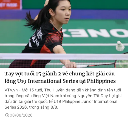
Tay vợt tuổi 15 giành 2 vé chung kết giải cầu
lông U19 International Series tại Philippines
VTV.vn - Mới 15 tuổi, Thu Huyền đang dần khẳng định tên tuổi
trong làng cầu lông Việt Nam khi cùng Nguyễn Tất Duy Lợi ghi
dấu ấn tại giải trẻ quốc tế U19 Philippine Junior International
Series 2026, trong sáng 8/8.
08/08/2026