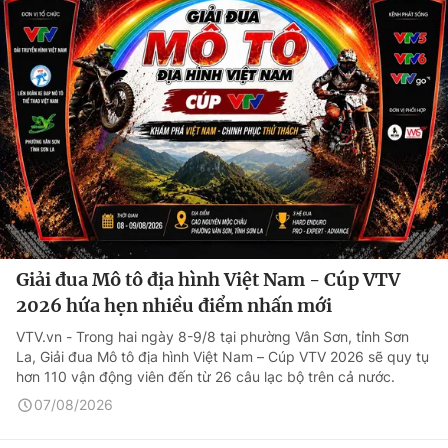
Giải đua Mô tô địa hình Việt Nam - Cúp VTV
2026 hứa hẹn nhiều điểm nhấn mới
VTV.vn - Trong hai ngày 8-9/8 tại phường Vân Sơn, tỉnh Sơn
La, Giải đua Mô tô địa hình Việt Nam – Cúp VTV 2026 sẽ quy tụ
hơn 110 vận động viên đến từ 26 câu lạc bộ trên cả nước.
07/08/2026