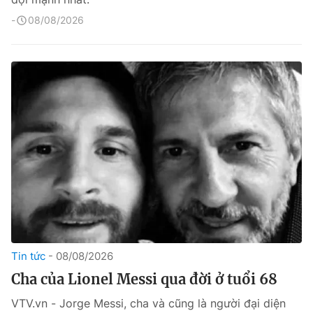
08/08/2026
Tin tức
08/08/2026
Cha của Lionel Messi qua đời ở tuổi 68
VTV.vn - Jorge Messi, cha và cũng là người đại diện