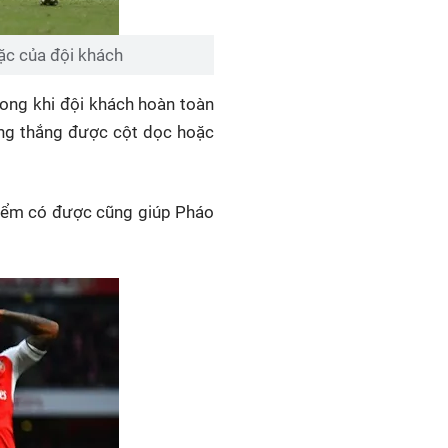
ặc của đội khách
rong khi đội khách hoàn toàn
ông thắng được cột dọc hoặc
điểm có được cũng giúp Pháo