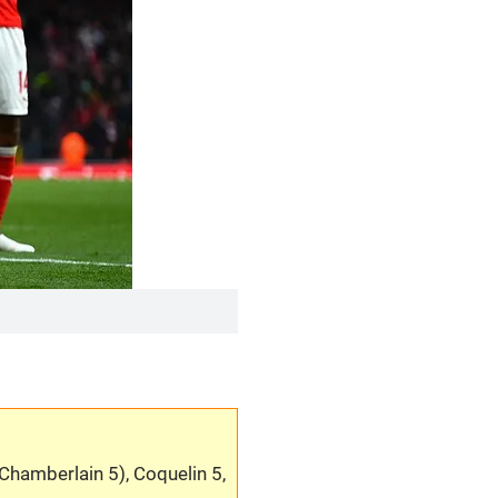
-Chamberlain 5), Coquelin 5,