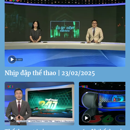
Nhịp đập thể thao | 23/02/2025