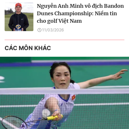
Nguyễn Anh Minh vô địch Bandon
Dunes Championship: Niềm tin
cho golf Việt Nam
11/03/2026
CÁC MÔN KHÁC