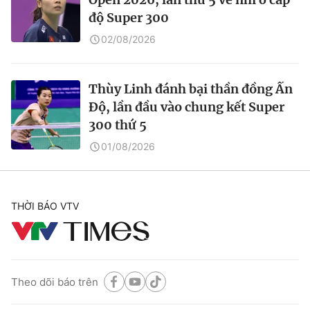
độ Super 300
02/08/2026
Thùy Linh đánh bại thần đồng Ấn
Độ, lần đầu vào chung kết Super
300 thứ 5
01/08/2026
THỜI BÁO VTV
Theo dõi báo trên