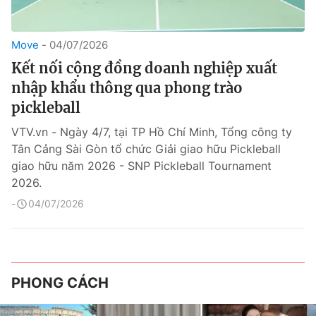
Move
04/07/2026
Kết nối cộng đồng doanh nghiệp xuất
nhập khẩu thông qua phong trào
pickleball
VTV.vn - Ngày 4/7, tại TP Hồ Chí Minh, Tổng công ty
Tân Cảng Sài Gòn tổ chức Giải giao hữu Pickleball
giao hữu năm 2026 - SNP Pickleball Tournament
2026.
04/07/2026
PHONG CÁCH