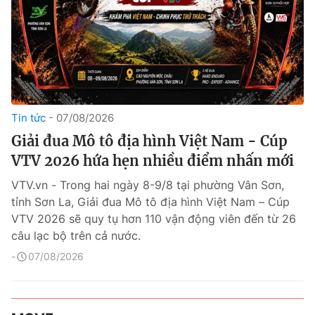
Tin tức
07/08/2026
Giải đua Mô tô địa hình Việt Nam - Cúp
VTV 2026 hứa hẹn nhiều điểm nhấn mới
VTV.vn - Trong hai ngày 8-9/8 tại phường Vân Sơn,
tỉnh Sơn La, Giải đua Mô tô địa hình Việt Nam – Cúp
VTV 2026 sẽ quy tụ hơn 110 vận động viên đến từ 26
câu lạc bộ trên cả nước.
07/08/2026