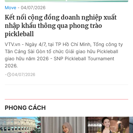
Move
04/07/2026
Kết nối cộng đồng doanh nghiệp xuất
nhập khẩu thông qua phong trào
pickleball
VTV.vn - Ngày 4/7, tại TP Hồ Chí Minh, Tổng công ty
Tân Cảng Sài Gòn tổ chức Giải giao hữu Pickleball
giao hữu năm 2026 - SNP Pickleball Tournament
2026.
04/07/2026
PHONG CÁCH