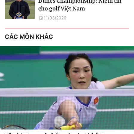
Dunes Championship: Niềm tin
cho golf Việt Nam
11/03/2026
CÁC MÔN KHÁC