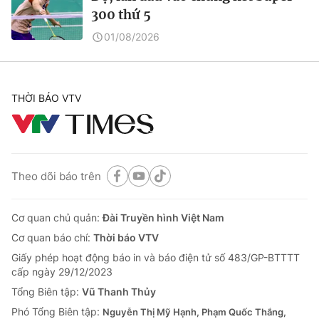
300 thứ 5
01/08/2026
THỜI BÁO VTV
Theo dõi báo trên
Cơ quan chủ quản:
Đài Truyền hình Việt Nam
Cơ quan báo chí:
Thời báo VTV
Giấy phép hoạt động báo in và báo điện tử số 483/GP-BTTTT
cấp ngày 29/12/2023
Tổng Biên tập:
Vũ Thanh Thủy
Phó Tổng Biên tập:
Nguyễn Thị Mỹ Hạnh, Phạm Quốc Thắng,