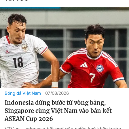
Bóng đá Việt Nam
07/08/2026
Indonesia dừng bước từ vòng bảng,
Singapore cùng Việt Nam vào bán kết
ASEAN Cup 2026
VTV.vn - Indonesia bất ngờ gặp nhiều khó khăn trước