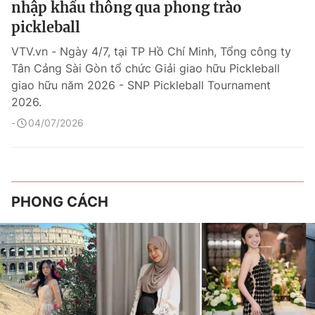
nhập khẩu thông qua phong trào
pickleball
VTV.vn - Ngày 4/7, tại TP Hồ Chí Minh, Tổng công ty
Tân Cảng Sài Gòn tổ chức Giải giao hữu Pickleball
giao hữu năm 2026 - SNP Pickleball Tournament
2026.
04/07/2026
PHONG CÁCH