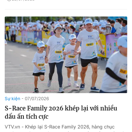
Sự kiện
07/07/2026
S-Race Family 2026 khép lại với nhiều
dấu ấn tích cực
VTV.vn - Khép lại S-Race Family 2026, hàng chục