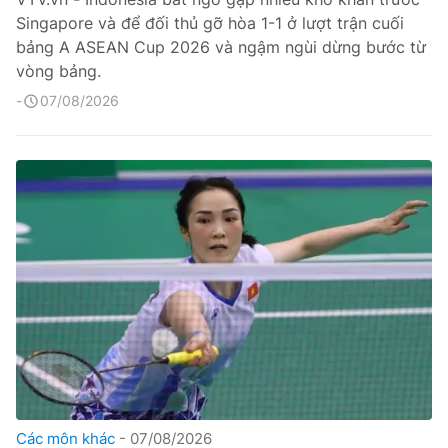
Singapore và để đối thủ gỡ hòa 1-1 ở lượt trận cuối
bảng A ASEAN Cup 2026 và ngậm ngùi dừng bước từ
vòng bảng.
07/08/2026
Các môn khác
07/08/2026