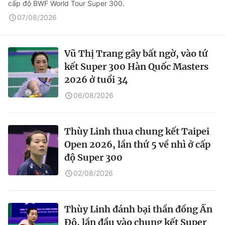
cấp độ BWF World Tour Super 300.
07/08/2026
Vũ Thị Trang gây bất ngờ, vào tứ
kết Super 300 Hàn Quốc Masters
2026 ở tuổi 34
06/08/2026
Thùy Linh thua chung kết Taipei
Open 2026, lần thứ 5 về nhì ở cấp
độ Super 300
02/08/2026
Thùy Linh đánh bại thần đồng Ấn
Độ, lần đầu vào chung kết Super