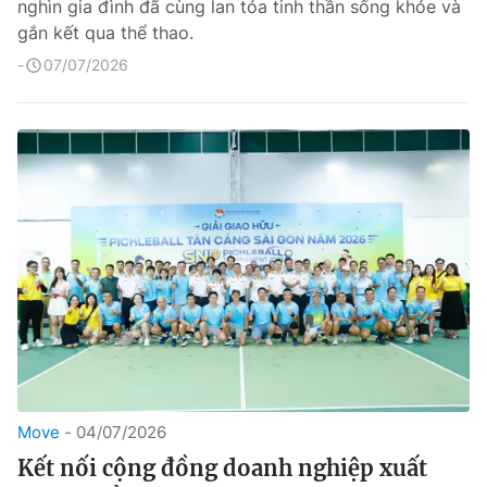
nghìn gia đình đã cùng lan tỏa tinh thần sống khỏe và
gắn kết qua thể thao.
07/07/2026
Move
04/07/2026
Kết nối cộng đồng doanh nghiệp xuất