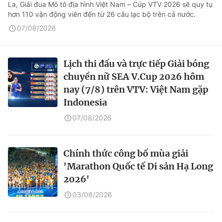
La, Giải đua Mô tô địa hình Việt Nam – Cúp VTV 2026 sẽ quy tụ
hơn 110 vận động viên đến từ 26 câu lạc bộ trên cả nước.
07/08/2026
Lịch thi đấu và trực tiếp Giải bóng
chuyền nữ SEA V.Cup 2026 hôm
nay (7/8) trên VTV: Việt Nam gặp
Indonesia
07/08/2026
Chính thức công bố mùa giải
'Marathon Quốc tế Di sản Hạ Long
2026'
03/08/2026