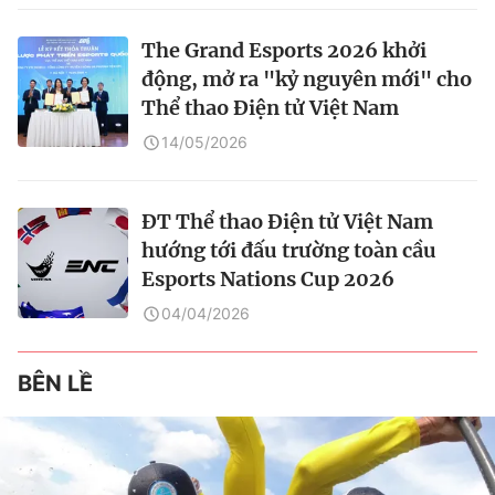
The Grand Esports 2026 khởi
động, mở ra "kỷ nguyên mới" cho
Thể thao Điện tử Việt Nam
14/05/2026
ĐT Thể thao Điện tử Việt Nam
hướng tới đấu trường toàn cầu
Esports Nations Cup 2026
04/04/2026
BÊN LỀ