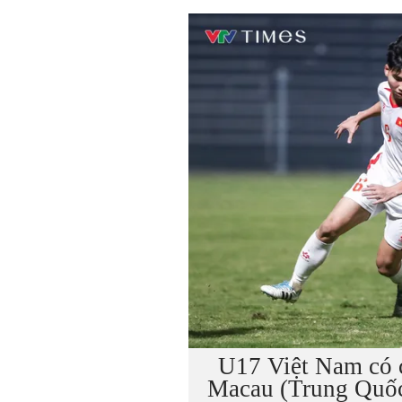
U17 Việt Nam có c
Macau (Trung Quốc)