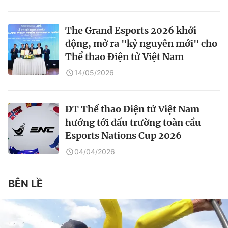
The Grand Esports 2026 khởi
động, mở ra "kỷ nguyên mới" cho
Thể thao Điện tử Việt Nam
14/05/2026
ĐT Thể thao Điện tử Việt Nam
hướng tới đấu trường toàn cầu
Esports Nations Cup 2026
04/04/2026
BÊN LỀ