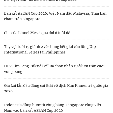
Bán kết ASEAN Cup 2026: Việt Nam đấu Malaysia, Thái Lan
chạm trán Singapore
Cha của Lionel Messi qua đời ở tuổi 68
Tay vợt tuổi 15 giành 2 vé chung kết giải cầu lông U19
International Series tại Philippines
HLV Kim Sang-sik nói về lựa chọn nhân sự ở lượt trận cuối
vòng bảng
Gia Lai lần đầu đăng cai Giải vô địch Kun Khmer trẻ quốc gia
2026
Indonesia dừng bước từ vòng bảng, Singapore cùng Việt
Nam vào bán kết ASEAN Cup 2026