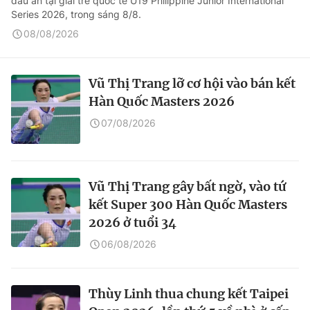
dấu ấn tại giải trẻ quốc tế U19 Philippine Junior International
Series 2026, trong sáng 8/8.
08/08/2026
Vũ Thị Trang lỡ cơ hội vào bán kết
Hàn Quốc Masters 2026
07/08/2026
Vũ Thị Trang gây bất ngờ, vào tứ
kết Super 300 Hàn Quốc Masters
2026 ở tuổi 34
06/08/2026
Thùy Linh thua chung kết Taipei