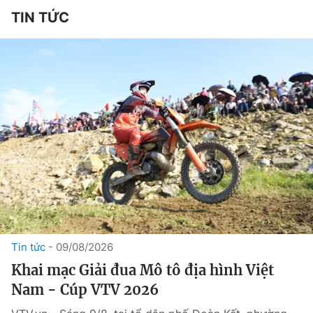
TIN TỨC
Tin tức
09/08/2026
Khai mạc Giải đua Mô tô địa hình Việt
Nam - Cúp VTV 2026