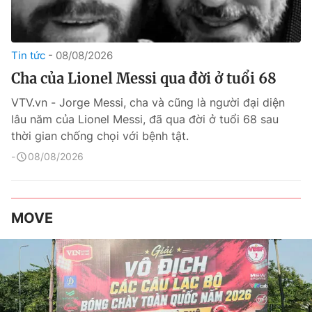
Tin tức
08/08/2026
Cha của Lionel Messi qua đời ở tuổi 68
VTV.vn - Jorge Messi, cha và cũng là người đại diện
lâu năm của Lionel Messi, đã qua đời ở tuổi 68 sau
thời gian chống chọi với bệnh tật.
08/08/2026
MOVE