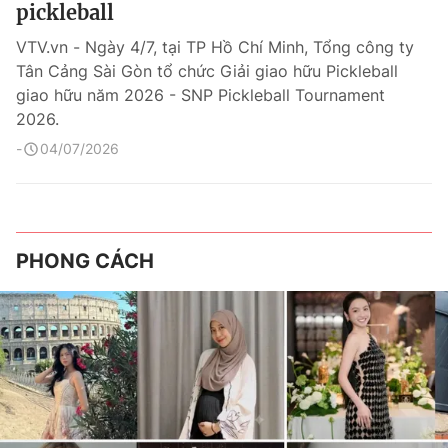
pickleball
VTV.vn - Ngày 4/7, tại TP Hồ Chí Minh, Tổng công ty
Tân Cảng Sài Gòn tổ chức Giải giao hữu Pickleball
giao hữu năm 2026 - SNP Pickleball Tournament
2026.
04/07/2026
PHONG CÁCH