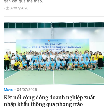
gắn kết qua thể thao.
07/07/2026
Move
04/07/2026
Kết nối cộng đồng doanh nghiệp xuất
nhập khẩu thông qua phong trào