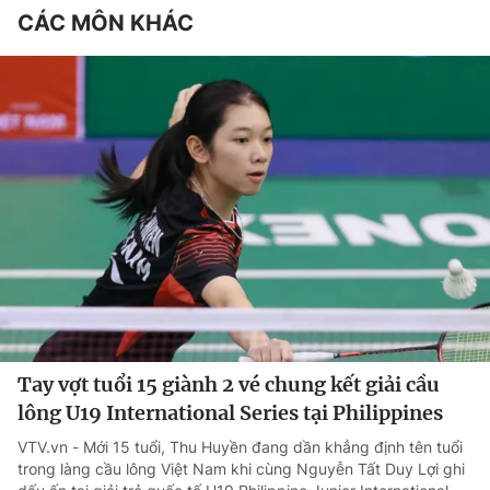
CÁC MÔN KHÁC
Tay vợt tuổi 15 giành 2 vé chung kết giải cầu
lông U19 International Series tại Philippines
VTV.vn - Mới 15 tuổi, Thu Huyền đang dần khẳng định tên tuổi
trong làng cầu lông Việt Nam khi cùng Nguyễn Tất Duy Lợi ghi