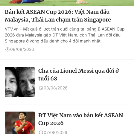
Bán kết ASEAN Cup 2026: Việt Nam đấu
Malaysia, Thái Lan chạm trán Singapore
VTV.vn - Kết quả ở lượt trận cuối cùng tại bảng B ASEAN Cup
2026 đưa Malaysia gặp ĐT Việt Nam, còn Thái Lan đối đầu
Singapore ở vòng đấu dành cho 4 đội mạnh nhất.
08/08/2026
Cha của Lionel Messi qua đời ở
tuổi 68
08/08/2026
ĐT Việt Nam vào bán kết ASEAN
Cup 2026
07/08/2026