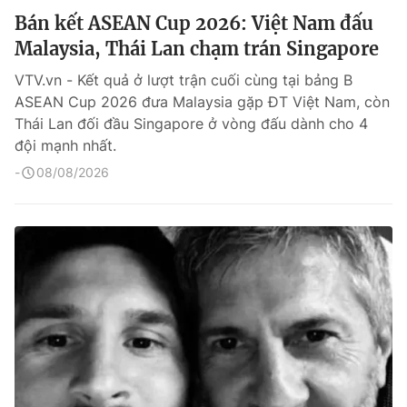
Bán kết ASEAN Cup 2026: Việt Nam đấu
Malaysia, Thái Lan chạm trán Singapore
VTV.vn - Kết quả ở lượt trận cuối cùng tại bảng B
ASEAN Cup 2026 đưa Malaysia gặp ĐT Việt Nam, còn
Thái Lan đối đầu Singapore ở vòng đấu dành cho 4
đội mạnh nhất.
08/08/2026