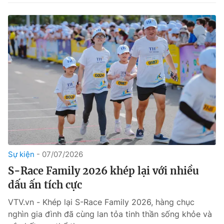
Sự kiện
07/07/2026
S-Race Family 2026 khép lại với nhiều
dấu ấn tích cực
VTV.vn - Khép lại S-Race Family 2026, hàng chục
nghìn gia đình đã cùng lan tỏa tinh thần sống khỏe và