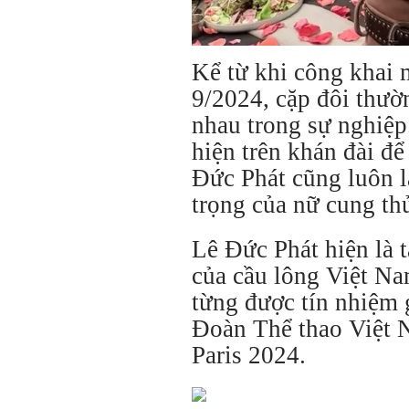
Kể từ khi công khai 
9/2024, cặp đôi thư
nhau trong sự nghiệp
hiện trên khán đài để 
Đức Phát cũng luôn l
trọng của nữ cung thủ
Lê Đức Phát hiện là 
của cầu lông Việt Na
từng được tín nhiệm 
Đoàn Thể thao Việt 
Paris 2024.