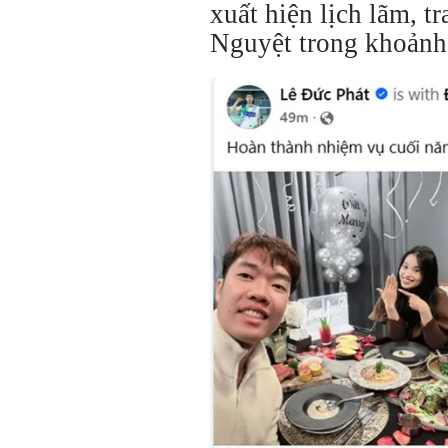
xuất hiện lịch lãm, 
Nguyệt trong khoảnh