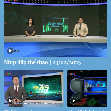
Nhịp đập thể thao | 23/02/2025