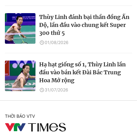
Thùy Linh đánh bại thần đồng Ấn
Độ, lần đầu vào chung kết Super
300 thứ 5
01/08/2026
Hạ hạt giống số 1, Thùy Linh lần
đầu vào bán kết Đài Bắc Trung
Hoa Mở rộng
31/07/2026
THỜI BÁO VTV