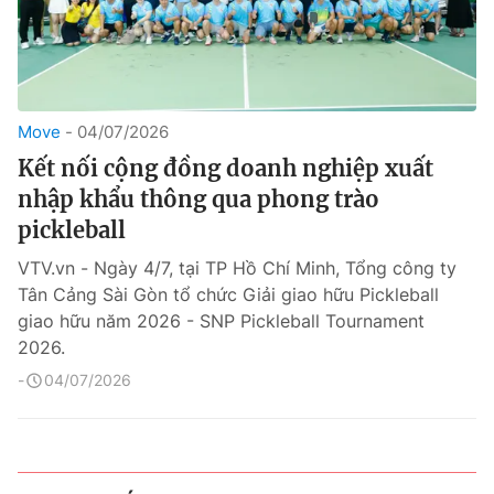
Move
04/07/2026
Kết nối cộng đồng doanh nghiệp xuất
nhập khẩu thông qua phong trào
pickleball
VTV.vn - Ngày 4/7, tại TP Hồ Chí Minh, Tổng công ty
Tân Cảng Sài Gòn tổ chức Giải giao hữu Pickleball
giao hữu năm 2026 - SNP Pickleball Tournament
2026.
04/07/2026