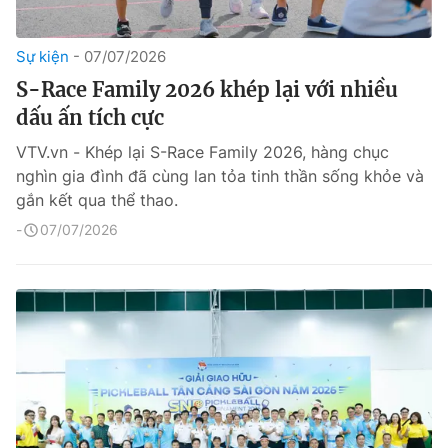
Sự kiện
07/07/2026
S-Race Family 2026 khép lại với nhiều
dấu ấn tích cực
VTV.vn - Khép lại S-Race Family 2026, hàng chục
nghìn gia đình đã cùng lan tỏa tinh thần sống khỏe và
gắn kết qua thể thao.
07/07/2026