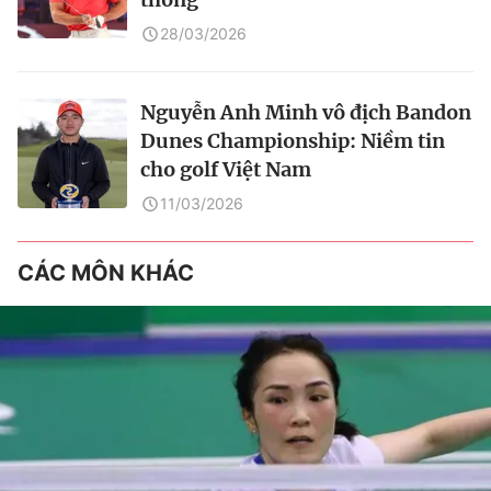
28/03/2026
Nguyễn Anh Minh vô địch Bandon
Dunes Championship: Niềm tin
cho golf Việt Nam
11/03/2026
CÁC MÔN KHÁC