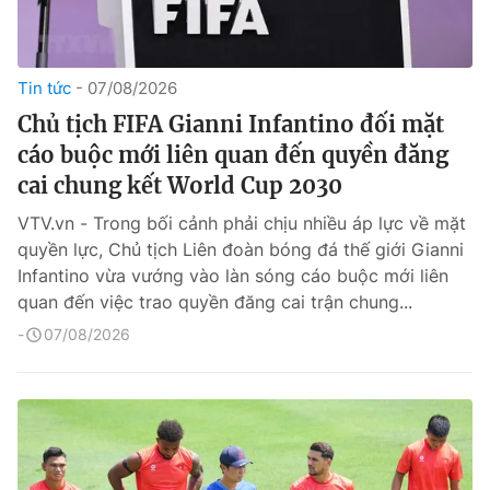
Tin tức
07/08/2026
Chủ tịch FIFA Gianni Infantino đối mặt
cáo buộc mới liên quan đến quyền đăng
cai chung kết World Cup 2030
VTV.vn - Trong bối cảnh phải chịu nhiều áp lực về mặt
quyền lực, Chủ tịch Liên đoàn bóng đá thế giới Gianni
Infantino vừa vướng vào làn sóng cáo buộc mới liên
quan đến việc trao quyền đăng cai trận chung...
07/08/2026