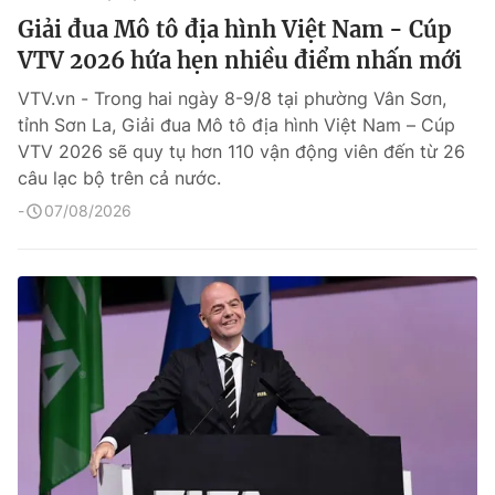
Giải đua Mô tô địa hình Việt Nam - Cúp
VTV 2026 hứa hẹn nhiều điểm nhấn mới
VTV.vn - Trong hai ngày 8-9/8 tại phường Vân Sơn,
tỉnh Sơn La, Giải đua Mô tô địa hình Việt Nam – Cúp
VTV 2026 sẽ quy tụ hơn 110 vận động viên đến từ 26
câu lạc bộ trên cả nước.
07/08/2026