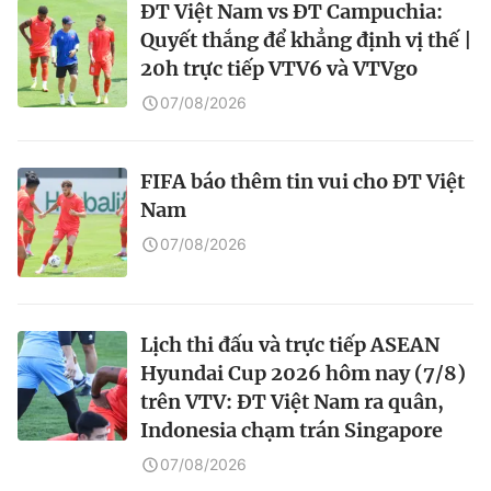
ĐT Việt Nam vs ĐT Campuchia:
Quyết thắng để khẳng định vị thế |
20h trực tiếp VTV6 và VTVgo
07/08/2026
FIFA báo thêm tin vui cho ĐT Việt
Nam
07/08/2026
Lịch thi đấu và trực tiếp ASEAN
Hyundai Cup 2026 hôm nay (7/8)
trên VTV: ĐT Việt Nam ra quân,
Indonesia chạm trán Singapore
07/08/2026