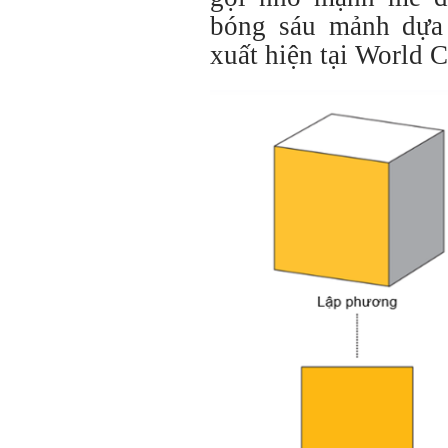
bóng sáu mảnh dựa 
xuất hiện tại World 