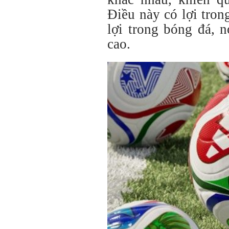
Điều này có lợi tron
lợi trong bóng đá, 
cao.