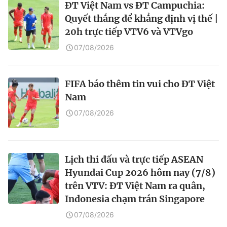
ĐT Việt Nam vs ĐT Campuchia:
Quyết thắng để khẳng định vị thế |
20h trực tiếp VTV6 và VTVgo
07/08/2026
FIFA báo thêm tin vui cho ĐT Việt
Nam
07/08/2026
Lịch thi đấu và trực tiếp ASEAN
Hyundai Cup 2026 hôm nay (7/8)
trên VTV: ĐT Việt Nam ra quân,
Indonesia chạm trán Singapore
07/08/2026