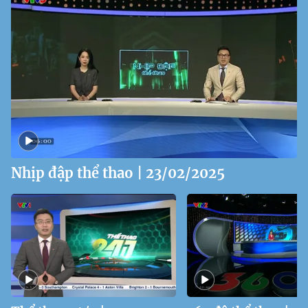
Nhịp đập thể thao | 23/02/2025