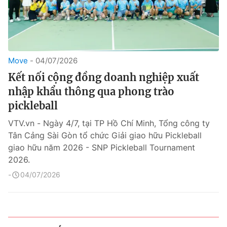
Move
04/07/2026
Kết nối cộng đồng doanh nghiệp xuất
nhập khẩu thông qua phong trào
pickleball
VTV.vn - Ngày 4/7, tại TP Hồ Chí Minh, Tổng công ty
Tân Cảng Sài Gòn tổ chức Giải giao hữu Pickleball
giao hữu năm 2026 - SNP Pickleball Tournament
2026.
04/07/2026