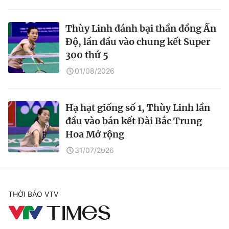
Thùy Linh đánh bại thần đồng Ấn
Độ, lần đầu vào chung kết Super
300 thứ 5
01/08/2026
Hạ hạt giống số 1, Thùy Linh lần
đầu vào bán kết Đài Bắc Trung
Hoa Mở rộng
31/07/2026
THỜI BÁO VTV