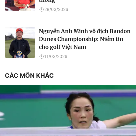
28/03/2026
Nguyễn Anh Minh vô địch Bandon
Dunes Championship: Niềm tin
cho golf Việt Nam
11/03/2026
CÁC MÔN KHÁC