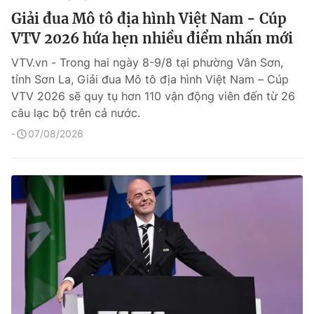
Giải đua Mô tô địa hình Việt Nam - Cúp
VTV 2026 hứa hẹn nhiều điểm nhấn mới
VTV.vn - Trong hai ngày 8-9/8 tại phường Vân Sơn,
tỉnh Sơn La, Giải đua Mô tô địa hình Việt Nam – Cúp
VTV 2026 sẽ quy tụ hơn 110 vận động viên đến từ 26
câu lạc bộ trên cả nước.
07/08/2026