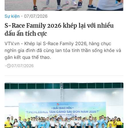
Sự kiện
07/07/2026
S-Race Family 2026 khép lại với nhiều
dấu ấn tích cực
VTV.vn - Khép lại S-Race Family 2026, hàng chục
nghìn gia đình đã cùng lan tỏa tinh thần sống khỏe và
gắn kết qua thể thao.
07/07/2026