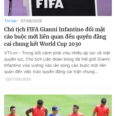
Tin tức
07/08/2026
Chủ tịch FIFA Gianni Infantino đối mặt
cáo buộc mới liên quan đến quyền đăng
cai chung kết World Cup 2030
VTV.vn - Trong bối cảnh phải chịu nhiều áp lực về mặt
quyền lực, Chủ tịch Liên đoàn bóng đá thế giới Gianni
Infantino vừa vướng vào làn sóng cáo buộc mới liên
quan đến việc trao quyền đăng cai trận chung...
07/08/2026