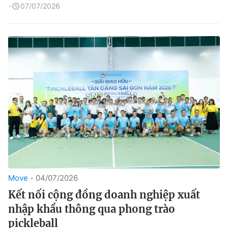
07/07/2026
Move
04/07/2026
Kết nối cộng đồng doanh nghiệp xuất
nhập khẩu thông qua phong trào
pickleball