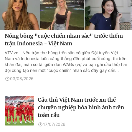
Nóng bỏng "cuộc chiến nhan sắc" trước thềm
trận Indonesia - Việt Nam
VTV.vn - Nếu trận thư hùng trên sân cỏ giữa Đội tuyển Việt
Nam và Indonesia luôn căng thẳng đến phút cuối cùng, thì trên
khán đài, màn so tài giữa dàn WAGs (vợ và bạn gái cầu thủ) hai
đội cũng tạo nên một "cuộc chiến" nhan sắc đầy gay cấn...
03/08/2026
Cầu thủ Việt Nam trước xu thế
chuyên nghiệp hóa hình ảnh trên
toàn cầu
17/07/2026