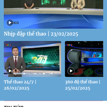
Nhịp đập thể thao | 23/02/2025
Thể thao 24/7 |
360 độ thể thao |
26/02/2025
25/02/2025