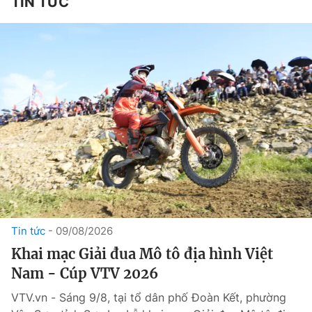
TIN TỨC
Tin tức
09/08/2026
Khai mạc Giải đua Mô tô địa hình Việt
Nam - Cúp VTV 2026
VTV.vn - Sáng 9/8, tại tổ dân phố Đoàn Kết, phường