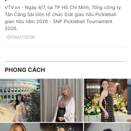
VTV.vn - Ngày 4/7, tại TP Hồ Chí Minh, Tổng công ty
Tân Cảng Sài Gòn tổ chức Giải giao hữu Pickleball
giao hữu năm 2026 - SNP Pickleball Tournament
2026.
04/07/2026
PHONG CÁCH