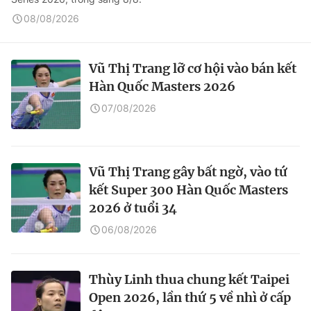
08/08/2026
Vũ Thị Trang lỡ cơ hội vào bán kết
Hàn Quốc Masters 2026
07/08/2026
Vũ Thị Trang gây bất ngờ, vào tứ
kết Super 300 Hàn Quốc Masters
2026 ở tuổi 34
06/08/2026
Thùy Linh thua chung kết Taipei
Open 2026, lần thứ 5 về nhì ở cấp