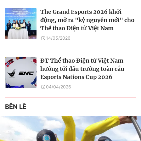
The Grand Esports 2026 khởi
động, mở ra "kỷ nguyên mới" cho
Thể thao Điện tử Việt Nam
14/05/2026
ĐT Thể thao Điện tử Việt Nam
hướng tới đấu trường toàn cầu
Esports Nations Cup 2026
04/04/2026
BÊN LỀ