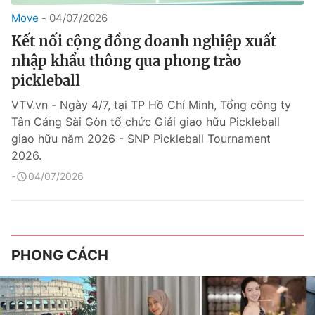
Move
04/07/2026
Kết nối cộng đồng doanh nghiệp xuất
nhập khẩu thông qua phong trào
pickleball
VTV.vn - Ngày 4/7, tại TP Hồ Chí Minh, Tổng công ty
Tân Cảng Sài Gòn tổ chức Giải giao hữu Pickleball
giao hữu năm 2026 - SNP Pickleball Tournament
2026.
04/07/2026
PHONG CÁCH