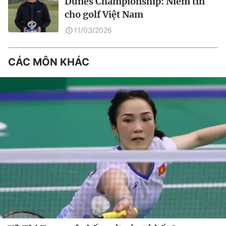
Dunes Championship: Niềm tin
cho golf Việt Nam
11/03/2026
CÁC MÔN KHÁC